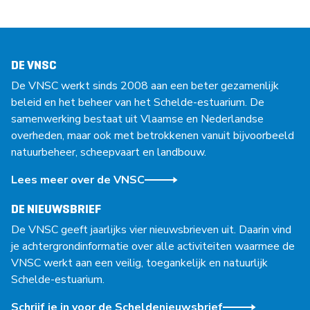
DE VNSC
De VNSC werkt sinds 2008 aan een beter gezamenlijk
beleid en het beheer van het Schelde-estuarium. De
samenwerking bestaat uit Vlaamse en Nederlandse
overheden, maar ook met betrokkenen vanuit bijvoorbeeld
natuurbeheer, scheepvaart en landbouw.
Lees meer over de VNSC
DE NIEUWSBRIEF
De VNSC geeft jaarlijks vier nieuwsbrieven uit. Daarin vind
je achtergrondinformatie over alle activiteiten waarmee de
VNSC werkt aan een veilig, toegankelijk en natuurlijk
Schelde-estuarium.
Schrijf je in voor de Scheldenieuwsbrief