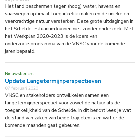
Het land beschermen tegen (hoog) water, havens en
vaarwegen optimaal toegankelijk maken en de unieke en
veerkrachtige natuur versterken. Deze grote uitdagingen in
het Schelde-estuarium kunnen niet zonder onderzoek. Met
het Werkplan 2020-2023 is de koers van
onderzoeksprogramma van de VNSC voor de komende
jaren bepaald.
Nieuwsbericht
Update Langetermijnperspectieven
07 februari 2020
VNSC en stakeholders ontwikkelen samen een
langetermijnperspectief voor zowel de natuur als de
toegankelijkheid van de Schelde. In dit bericht lees je wat
de stand van zaken van beide trajecten is en wat er de
komende maanden gaat gebeuren.