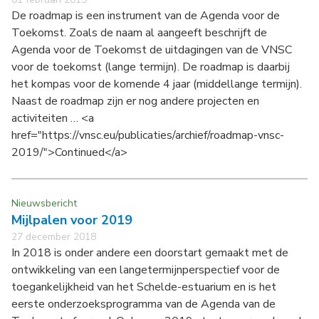
De roadmap is een instrument van de Agenda voor de
Toekomst. Zoals de naam al aangeeft beschrijft de
Agenda voor de Toekomst de uitdagingen van de VNSC
voor de toekomst (lange termijn). De roadmap is daarbij
het kompas voor de komende 4 jaar (middellange termijn).
Naast de roadmap zijn er nog andere projecten en
activiteiten … <a
href="https://vnsc.eu/publicaties/archief/roadmap-vnsc-
2019/">Continued</a>
Nieuwsbericht
Mijlpalen voor 2019
27 december 2018
In 2018 is onder andere een doorstart gemaakt met de
ontwikkeling van een langetermijnperspectief voor de
toegankelijkheid van het Schelde-estuarium en is het
eerste onderzoeksprogramma van de Agenda van de