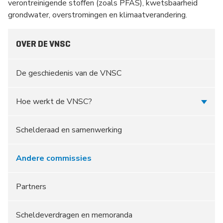
verontreinigende stoffen (zoals PFAS), kwetsbaarheid
grondwater, overstromingen en klimaatverandering.
OVER DE VNSC
De geschiedenis van de VNSC
Hoe werkt de VNSC?
Schelderaad en samenwerking
Andere commissies
Partners
Scheldeverdragen en memoranda