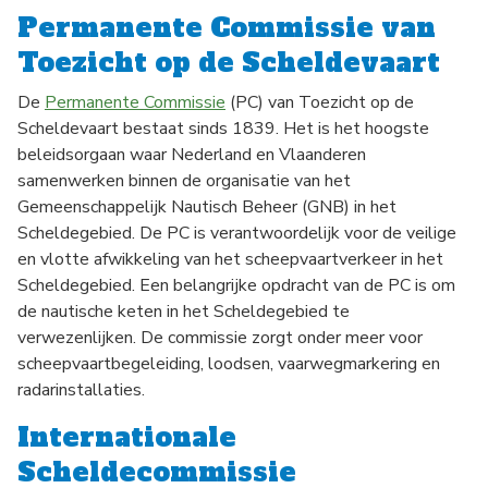
Permanente Commissie van
Toezicht op de Scheldevaart
De
Permanente Commissie
(PC) van Toezicht op de
Scheldevaart bestaat sinds 1839. Het is het hoogste
beleidsorgaan waar Nederland en Vlaanderen
samenwerken binnen de organisatie van het
Gemeenschappelijk Nautisch Beheer (GNB) in het
Scheldegebied. De PC is verantwoordelijk voor de veilige
en vlotte afwikkeling van het scheepvaartverkeer in het
Scheldegebied. Een belangrijke opdracht van de PC is om
de nautische keten in het Scheldegebied te
verwezenlijken. De commissie zorgt onder meer voor
scheepvaartbegeleiding, loodsen, vaarwegmarkering en
radarinstallaties.
Internationale
Scheldecommissie