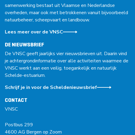
samenwerking bestaat uit Vlaamse en Nederlandse
overheden, maar ook met betrokkenen vanuit bijvoorbeeld
natuurbeheer, scheepvaart en landbouw.
Lees meer over de VNSC
DE NIEUWSBRIEF
De VNSC geeft jaarlijks vier nieuwsbrieven uit. Daarin vind
je achtergrondinformatie over alle activiteiten waarmee de
VNSC werkt aan een veilig, toegankelijk en natuurlijk
Schelde-estuarium.
Schrijf je in voor de Scheldenieuwsbrief
CONTACT
VNSC
Postbus 299
4600 AG Bergen op Zoom