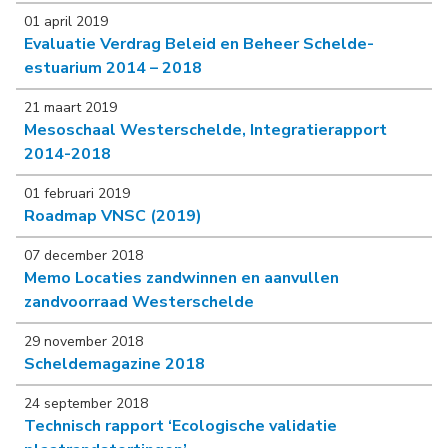
01 april 2019
Evaluatie Verdrag Beleid en Beheer Schelde-
estuarium 2014 – 2018
21 maart 2019
Mesoschaal Westerschelde, Integratierapport
2014-2018
01 februari 2019
Roadmap VNSC (2019)
07 december 2018
Memo Locaties zandwinnen en aanvullen
zandvoorraad Westerschelde
29 november 2018
Scheldemagazine 2018
24 september 2018
Technisch rapport ‘Ecologische validatie