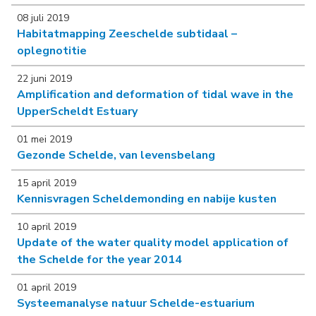
08 juli 2019
Habitatmapping Zeeschelde subtidaal –
oplegnotitie
22 juni 2019
Amplification and deformation of tidal wave in the
UpperScheldt Estuary
01 mei 2019
Gezonde Schelde, van levensbelang
15 april 2019
Kennisvragen Scheldemonding en nabije kusten
10 april 2019
Update of the water quality model application of
the Schelde for the year 2014
01 april 2019
Systeemanalyse natuur Schelde-estuarium