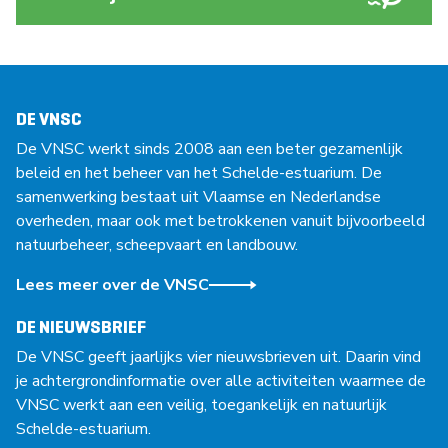
DE VNSC
De VNSC werkt sinds 2008 aan een beter gezamenlijk
beleid en het beheer van het Schelde-estuarium. De
samenwerking bestaat uit Vlaamse en Nederlandse
overheden, maar ook met betrokkenen vanuit bijvoorbeeld
natuurbeheer, scheepvaart en landbouw.
Lees meer over de VNSC
DE NIEUWSBRIEF
De VNSC geeft jaarlijks vier nieuwsbrieven uit. Daarin vind
je achtergrondinformatie over alle activiteiten waarmee de
VNSC werkt aan een veilig, toegankelijk en natuurlijk
Schelde-estuarium.