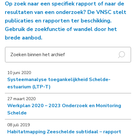
Op zoek naar een specifiek rapport of naar de
resultaten van een onderzoek? De VNSC stelt
publicaties en rapporten ter beschikking.
Gebruik de zoekfunctie of wandel door het
brede aanbod.
10 juni 2020
Systeemanalyse toegankelijkheid Schelde-
estuarium (LTP-T)
27 maart 2020
Werkplan 2020 – 2023 Onderzoek en Monitoring
Schelde
08 juli 2019
Habitatmapping Zeeschelde subtidaal – rapport