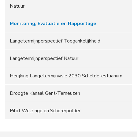
Natuur
Monitoring, Evaluatie en Rapportage
Langetermijnperspectief Toegankelijkheid
Langetermijnperspectief Natuur
Herijking Langetermijnvisie 2030 Schelde-estuarium
Droogte Kanaal Gent-Terneuzen
Pilot Welzinge en Schorerpolder