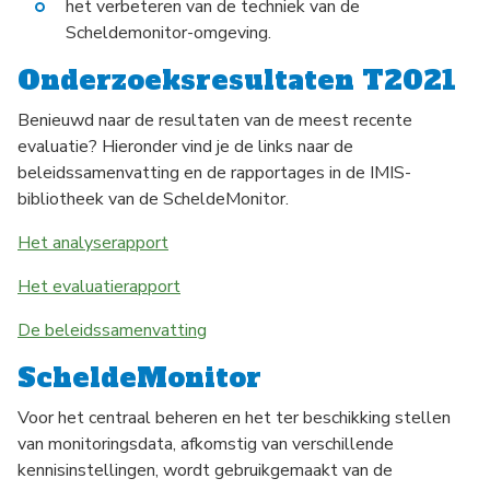
het verbeteren van de techniek van de
Scheldemonitor-omgeving.
Onderzoeksresultaten T2021
Benieuwd naar de resultaten van de meest recente
evaluatie? Hieronder vind je de links naar de
beleidssamenvatting en de rapportages in de IMIS-
bibliotheek van de ScheldeMonitor.
Het analyserapport
Het evaluatierapport
De beleidssamenvatting
ScheldeMonitor
Voor het centraal beheren en het ter beschikking stellen
van monitoringsdata, afkomstig van verschillende
kennisinstellingen, wordt gebruikgemaakt van de