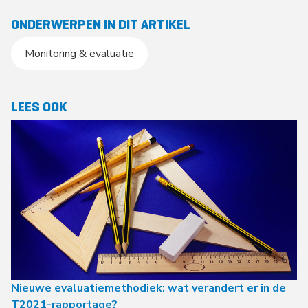
ONDERWERPEN IN DIT ARTIKEL
Monitoring & evaluatie
LEES OOK
Nieuwe evaluatiemethodiek: wat verandert er in de
T2021-rapportage?