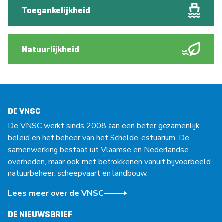
Toegankelijkheid
Natuurlijkheid
DE VNSC
De VNSC werkt sinds 2008 aan een beter gezamenlijk
beleid en het beheer van het Schelde-estuarium. De
samenwerking bestaat uit Vlaamse en Nederlandse
overheden, maar ook met betrokkenen vanuit bijvoorbeeld
natuurbeheer, scheepvaart en landbouw.
Lees meer over de VNSC
DE NIEUWSBRIEF