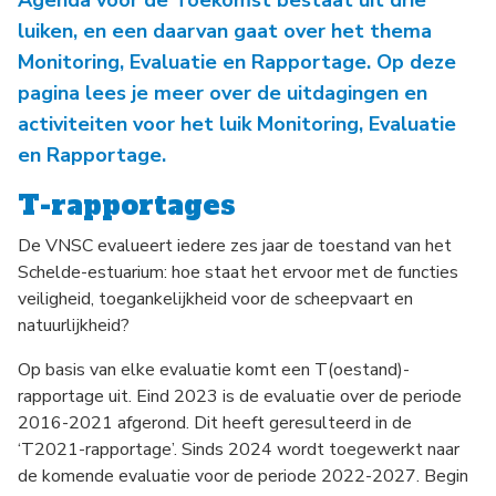
Agenda voor de Toekomst bestaat uit drie
luiken, en een daarvan gaat over het thema
Monitoring, Evaluatie en Rapportage. Op deze
pagina lees je meer over de uitdagingen en
activiteiten voor het luik Monitoring, Evaluatie
en Rapportage.
T-rapportages
De VNSC evalueert iedere zes jaar de toestand van het
Schelde-estuarium: hoe staat het ervoor met de functies
veiligheid, toegankelijkheid voor de scheepvaart en
natuurlijkheid?
Op basis van elke evaluatie komt een T(oestand)-
rapportage uit. Eind 2023 is de evaluatie over de periode
2016-2021 afgerond. Dit heeft geresulteerd in de
‘T2021-rapportage’. Sinds 2024 wordt toegewerkt naar
de komende evaluatie voor de periode 2022-2027. Begin