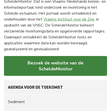
ScheldeMonitor. Dat is een Vlaams-Nederlands kennis- en
informatieportaal rond onderzoek en monitoring in het
Schelde-estuarium. Het portaal wordt ontwikkeld en
onderhouden door het
Vlaams Instituut voor de Zee
, in
opdracht van de VNSC. De ScheldeMonitor beheert
verzamelde monitoringsdata en opgeleverde rapportages.
Daarnaast ontwikkelt de ScheldeMonitor tools en
applicaties waarmee data kan worden bevraagd,
geanalyseerd en gevisualiseerd.
Bezoek de website van de
ScheldeMonitor
AGENDA VOOR DE TOEKOMST
Sediment