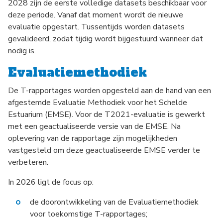
2028 zijn de eerste volledige datasets beschikbaar voor
deze periode. Vanaf dat moment wordt de nieuwe
evaluatie opgestart. Tussentijds worden datasets
gevalideerd, zodat tijdig wordt bijgestuurd wanneer dat
nodig is.
Evaluatiemethodiek
De T-rapportages worden opgesteld aan de hand van een
afgestemde Evaluatie Methodiek voor het Schelde
Estuarium (EMSE). Voor de T2021-evaluatie is gewerkt
met een geactualiseerde versie van de EMSE. Na
oplevering van de rapportage zijn mogelijkheden
vastgesteld om deze geactualiseerde EMSE verder te
verbeteren.
In 2026 ligt de focus op:
de doorontwikkeling van de Evaluatiemethodiek
voor toekomstige T-rapportages;