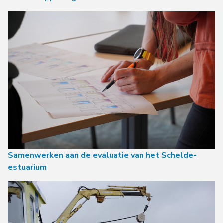
Samenwerken aan de evaluatie van het Schelde-
estuarium