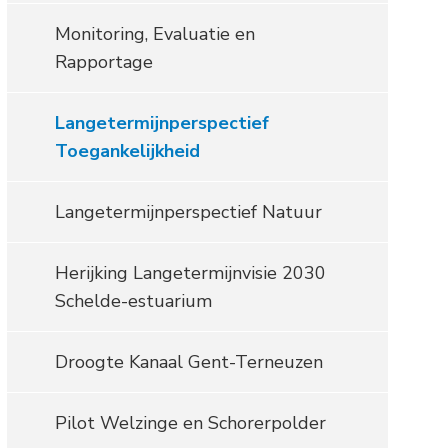
Monitoring, Evaluatie en
Rapportage
Langetermijnperspectief
Toegankelijkheid
Langetermijnperspectief Natuur
Herijking Langetermijnvisie 2030
Schelde-estuarium
Droogte Kanaal Gent-Terneuzen
Pilot Welzinge en Schorerpolder