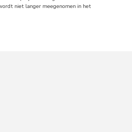
 wordt niet langer meegenomen in het