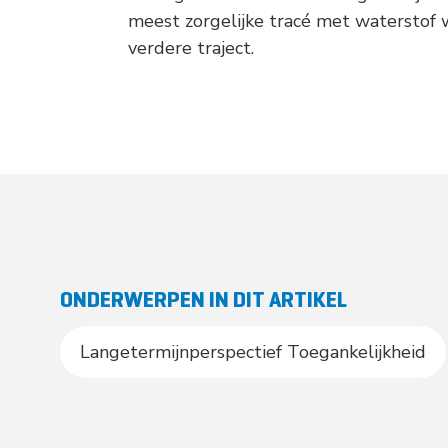
meest zorgelijke tracé met waterstof
verdere traject.
ONDERWERPEN IN DIT ARTIKEL
Langetermijnperspectief Toegankelijkheid