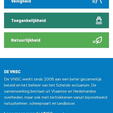
Veiligheid
Toegankelijkheid
Natuurlijkheid
DE VNSC
De VNSC werkt sinds 2008 aan een beter gezamenlijk
beleid en het beheer van het Schelde-estuarium. De
samenwerking bestaat uit Vlaamse en Nederlandse
overheden, maar ook met betrokkenen vanuit bijvoorbeeld
natuurbeheer, scheepvaart en landbouw.