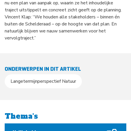
nu een plan van aanpak op, waarin ze het inhoudelijke
traject uitstippelt en concreet zicht geeft op de planning.
Vincent Klap: “We houden alle stakeholders – binnen én
buiten de Schelderaad – op de hoogte van dat plan. En
natuurlijk blijven we nauw samenwerken voor het
vervolgtraject.”
ONDERWERPEN IN DIT ARTIKEL
Langetermijnperspectief Natuur
Thema's