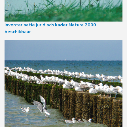
Inventarisatie juridisch kader Natura 2000
beschikbaar