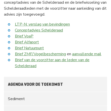
conceptadvies van de Schelderaad en de briefwisseling van
Schelderaadleden met de voorzitter naar aanleiding van dit
advies zijn toegevoegd.
LTP-N: verslag van bevindingen
Conceptadvies Schelderaad
Brief VoaP
Brief Alfaport
Brief Natuurpunt
Brief ZMF/Vogelbescherming
en
aanvullende mail
Brief van de voorzitter aan de leden van de
Schelderaad
AGENDA VOOR DE TOEKOMST
Sediment