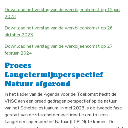
Download het verslag van de werkbijeenkomst op 13 juni
2023
Download het verslag van de werkbijeenkomst op 26
oktober 2023
Download het verslag van de werkbijeenkomst op 27
februari 2024
Proces
Langetermijnperspectief
Natuur afgerond
In het kader van de Agenda voor de Toekomst hecht de
VNSC aan een breed gedragen perspectief op de natuur
van het Schelde-estuarium. In mei 2023 is de tweede fase
gestart van de stakeholdersparticipatie om tot een
Langetermijnperspectief Natuur (LTP-N) te komen. De