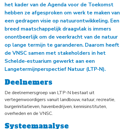
het kader van de Agenda voor de Toekomst
hebben ze afgesproken om werk te maken van
een gedragen visie op natuurontwikkeling. Een
breed maatschappelijk draagvlak is immers
onontbeerlijk om de veerkracht van de natuur
op lange termijn te garanderen. Daarom heeft
de VNSC samen met stakeholders in het
Schelde-estuarium gewerkt aan een
Langetermijnperspectief Natuur (LTP-N).
Deelnemers
De deelnemersgroep van LTP-N bestaat uit
vertegenwoordigers vanuit landbouw, natuur, recreatie,
burgerinitiatieven, havenbedrijven, kennisinstituten,
overheden en de VNSC.
Systeemanalyse