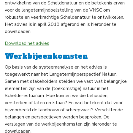
ontwikkeling van de Scheldenatuur en de betekenis ervan
voor de langetermijndoelstelling van de VNSC om
robuuste en veerkrachtige Scheldenatuur te ontwikkelen.
Het advies is in april 2019 afgerond en is hieronder te
downloaden.
Download het advies
Werkbijeenkomsten
Op basis van de systeemanalyse en het advies is
toegewerkt naar het Langetermijnperspectief Natuur.
Samen met stakeholders stelden we vast wat belangrijke
elementen zijn van de (toekomstige) natuur in het
Schelde-estuarium. Hoe kunnen we die behouden,
versterken of laten ontstaan? En wat betekent dat voor
bijvoorbeeld de landbouw of scheepvaart? Verschillende
belangen en perspectieven werden besproken. De
verslagen van de werkbijeenkomsten zijn hieronder te
downloaden.