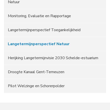
Natuur
Monitoring, Evaluatie en Rapportage
Langetermijnperspectief Toegankelijkheid
Langetermijnperspectief Natuur
Herijking Langetermijnvisie 2030 Schelde-estuarium
Droogte Kanaal Gent-Terneuzen
Pilot Welzinge en Schorerpolder