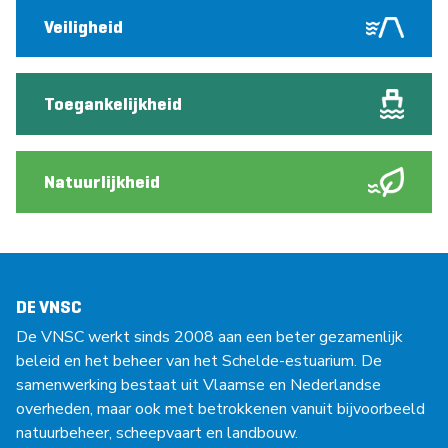
Veiligheid
Toegankelijkheid
Natuurlijkheid
DE VNSC
De VNSC werkt sinds 2008 aan een beter gezamenlijk
beleid en het beheer van het Schelde-estuarium. De
samenwerking bestaat uit Vlaamse en Nederlandse
overheden, maar ook met betrokkenen vanuit bijvoorbeeld
natuurbeheer, scheepvaart en landbouw.