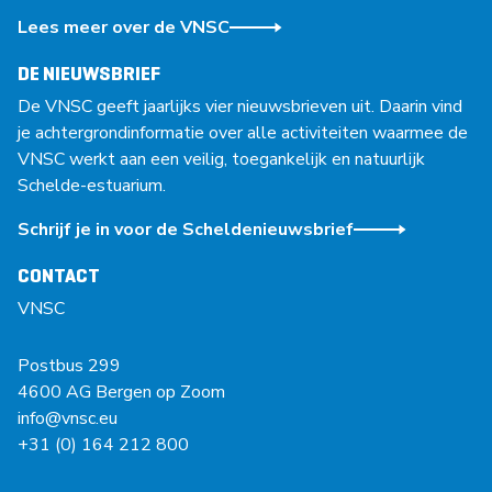
Lees meer over de VNSC
DE NIEUWSBRIEF
De VNSC geeft jaarlijks vier nieuwsbrieven uit. Daarin vind
je achtergrondinformatie over alle activiteiten waarmee de
VNSC werkt aan een veilig, toegankelijk en natuurlijk
Schelde-estuarium.
Schrijf je in voor de Scheldenieuwsbrief
CONTACT
VNSC
Postbus 299
4600 AG Bergen op Zoom
info@vnsc.eu
+31 (0) 164 212 800