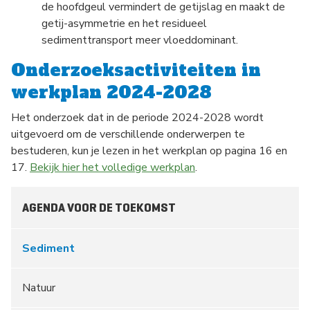
de hoofdgeul vermindert de getijslag en maakt de
getij-asymmetrie en het residueel
sedimenttransport meer vloeddominant.
Onderzoeksactiviteiten in
werkplan 2024-2028
Het onderzoek dat in de periode 2024-2028 wordt
uitgevoerd om de verschillende onderwerpen te
bestuderen, kun je lezen in het werkplan op pagina 16 en
17.
Bekijk hier het volledige werkplan
.
AGENDA VOOR DE TOEKOMST
Sediment
Natuur