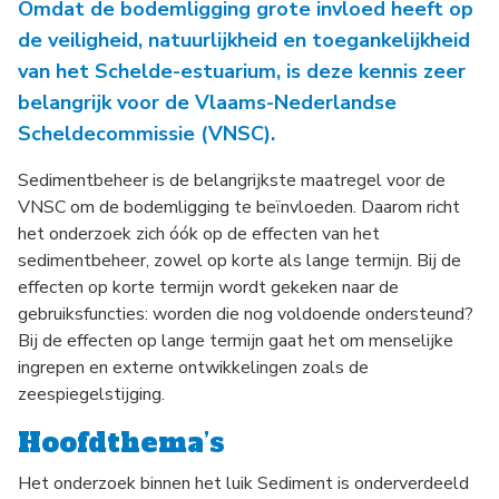
Omdat de bodemligging grote invloed heeft op
de veiligheid, natuurlijkheid en toegankelijkheid
van het Schelde-estuarium, is deze kennis zeer
belangrijk voor de Vlaams-Nederlandse
Scheldecommissie (VNSC).
Sedimentbeheer is de belangrijkste maatregel voor de
VNSC om de bodemligging te beïnvloeden. Daarom richt
het onderzoek zich óók op de effecten van het
sedimentbeheer, zowel op korte als lange termijn. Bij de
effecten op korte termijn wordt gekeken naar de
gebruiksfuncties: worden die nog voldoende ondersteund?
Bij de effecten op lange termijn gaat het om menselijke
ingrepen en externe ontwikkelingen zoals de
zeespiegelstijging.
Hoofdthema’s
Het onderzoek binnen het luik Sediment is onderverdeeld