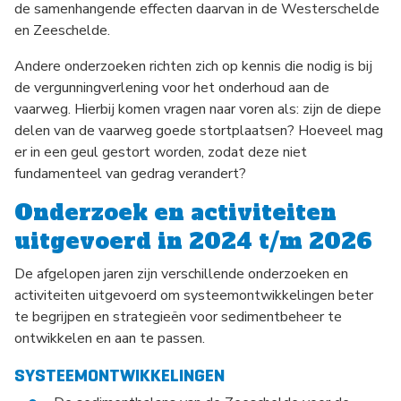
de samenhangende effecten daarvan in de Westerschelde
en Zeeschelde.
Andere onderzoeken richten zich op kennis die nodig is bij
de vergunningverlening voor het onderhoud aan de
vaarweg. Hierbij komen vragen naar voren als: zijn de diepe
delen van de vaarweg goede stortplaatsen? Hoeveel mag
er in een geul gestort worden, zodat deze niet
fundamenteel van gedrag verandert?
Onderzoek en activiteiten
uitgevoerd in 2024 t/m 2026
De afgelopen jaren zijn verschillende onderzoeken en
activiteiten uitgevoerd om systeemontwikkelingen beter
te begrijpen en strategieën voor sedimentbeheer te
ontwikkelen en aan te passen.
SYSTEEMONTWIKKELINGEN