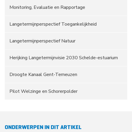
Monitoring, Evaluatie en Rapportage
Langetermijnperspectief Toegankelijkheid
Langetermijnperspectief Natuur
Herijking Langetermijnvisie 2030 Schelde-estuarium
Droogte Kanaal Gent-Terneuzen
Pilot Welzinge en Schorerpolder
ONDERWERPEN IN DIT ARTIKEL