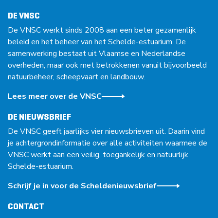
DE VNSC
De VNSC werkt sinds 2008 aan een beter gezamenlijk
beleid en het beheer van het Schelde-estuarium. De
samenwerking bestaat uit Vlaamse en Nederlandse
overheden, maar ook met betrokkenen vanuit bijvoorbeeld
natuurbeheer, scheepvaart en landbouw.
Lees meer over de VNSC
DE NIEUWSBRIEF
De VNSC geeft jaarlijks vier nieuwsbrieven uit. Daarin vind
je achtergrondinformatie over alle activiteiten waarmee de
VNSC werkt aan een veilig, toegankelijk en natuurlijk
Schelde-estuarium.
Schrijf je in voor de Scheldenieuwsbrief
CONTACT