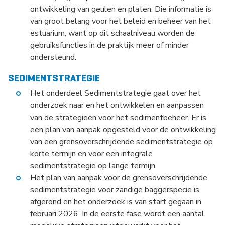
ontwikkeling van geulen en platen. Die informatie is
van groot belang voor het beleid en beheer van het
estuarium, want op dit schaalniveau worden de
gebruiksfuncties in de praktijk meer of minder
ondersteund.
SEDIMENTSTRATEGIE
Het onderdeel Sedimentstrategie gaat over het
onderzoek naar en het ontwikkelen en aanpassen
van de strategieën voor het sedimentbeheer. Er is
een plan van aanpak opgesteld voor de ontwikkeling
van een grensoverschrijdende sedimentstrategie op
korte termijn en voor een integrale
sedimentstrategie op lange termijn.
Het plan van aanpak voor de grensoverschrijdende
sedimentstrategie voor zandige baggerspecie is
afgerond en het onderzoek is van start gegaan in
februari 2026. In de eerste fase wordt een aantal