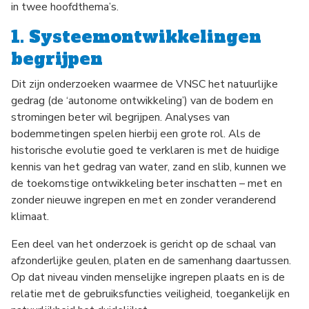
in twee hoofdthema’s.
1. Systeemontwikkelingen
begrijpen
Dit zijn onderzoeken waarmee de VNSC het natuurlijke
gedrag (de ‘autonome ontwikkeling’) van de bodem en
stromingen beter wil begrijpen. Analyses van
bodemmetingen spelen hierbij een grote rol. Als de
historische evolutie goed te verklaren is met de huidige
kennis van het gedrag van water, zand en slib, kunnen we
de toekomstige ontwikkeling beter inschatten – met en
zonder nieuwe ingrepen en met en zonder veranderend
klimaat.
Een deel van het onderzoek is gericht op de schaal van
afzonderlijke geulen, platen en de samenhang daartussen.
Op dat niveau vinden menselijke ingrepen plaats en is de
relatie met de gebruiksfuncties veiligheid, toegankelijk en