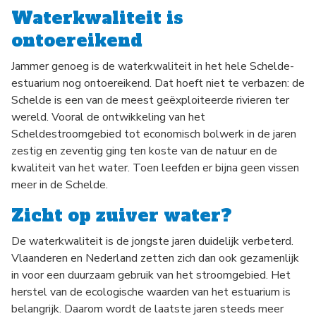
Waterkwaliteit is
ontoereikend
Jammer genoeg is de waterkwaliteit in het hele Schelde-
estuarium nog ontoereikend. Dat hoeft niet te verbazen: de
Schelde is een van de meest geëxploiteerde rivieren ter
wereld. Vooral de ontwikkeling van het
Scheldestroomgebied tot economisch bolwerk in de jaren
zestig en zeventig ging ten koste van de natuur en de
kwaliteit van het water. Toen leefden er bijna geen vissen
meer in de Schelde.
Zicht op zuiver water?
De waterkwaliteit is de jongste jaren duidelijk verbeterd.
Vlaanderen en Nederland zetten zich dan ook gezamenlijk
in voor een duurzaam gebruik van het stroomgebied. Het
herstel van de ecologische waarden van het estuarium is
belangrijk. Daarom wordt de laatste jaren steeds meer