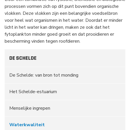
processen vormen zich op dit punt bovendien organische
vlokken. Deze vlokken zijn een belangrijke voedselbron
voor heel wat organismen in het water. Doordat er minder
licht in het water kan dringen, maken ze ook dat het
fytoplankton minder goed groeit en dat prooidieren er
bescherming vinden tegen roofdieren.
DE SCHELDE
De Schelde: van bron tot monding
Het Schelde-estuarium
Menselijke ingrepen
Waterkwaliteit