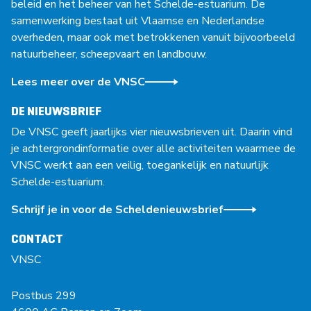
beleid en het beheer van het Schelde-estuarium. De
samenwerking bestaat uit Vlaamse en Nederlandse
overheden, maar ook met betrokkenen vanuit bijvoorbeeld
natuurbeheer, scheepvaart en landbouw.
Lees meer over de VNSC
DE NIEUWSBRIEF
De VNSC geeft jaarlijks vier nieuwsbrieven uit. Daarin vind
je achtergrondinformatie over alle activiteiten waarmee de
VNSC werkt aan een veilig, toegankelijk en natuurlijk
Schelde-estuarium.
Schrijf je in voor de Scheldenieuwsbrief
CONTACT
VNSC
Postbus 299