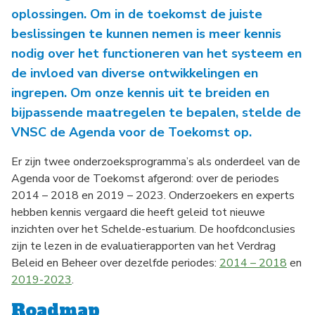
oplossingen. Om in de toekomst de juiste
beslissingen te kunnen nemen is meer kennis
nodig over het functioneren van het systeem en
de invloed van diverse ontwikkelingen en
ingrepen. Om onze kennis uit te breiden en
bijpassende maatregelen te bepalen, stelde de
VNSC de Agenda voor de Toekomst op.
Er zijn twee onderzoeksprogramma’s als onderdeel van de
Agenda voor de Toekomst afgerond: over de periodes
2014 – 2018 en 2019 – 2023. Onderzoekers en experts
hebben kennis vergaard die heeft geleid tot nieuwe
inzichten over het Schelde-estuarium. De hoofdconclusies
zijn te lezen in de evaluatierapporten van het Verdrag
Beleid en Beheer over dezelfde periodes:
2014 – 2018
en
2019-2023
.
Roadmap