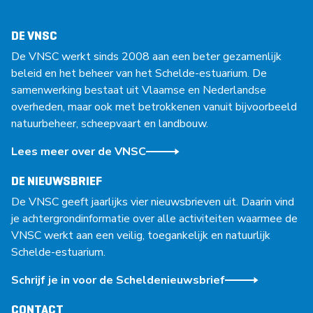
DE VNSC
De VNSC werkt sinds 2008 aan een beter gezamenlijk
beleid en het beheer van het Schelde-estuarium. De
samenwerking bestaat uit Vlaamse en Nederlandse
overheden, maar ook met betrokkenen vanuit bijvoorbeeld
natuurbeheer, scheepvaart en landbouw.
Lees meer over de VNSC
DE NIEUWSBRIEF
De VNSC geeft jaarlijks vier nieuwsbrieven uit. Daarin vind
je achtergrondinformatie over alle activiteiten waarmee de
VNSC werkt aan een veilig, toegankelijk en natuurlijk
Schelde-estuarium.
Schrijf je in voor de Scheldenieuwsbrief
CONTACT