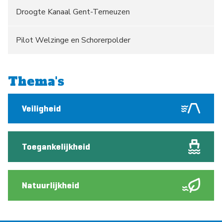
Droogte Kanaal Gent-Terneuzen
Pilot Welzinge en Schorerpolder
Thema's
Veiligheid
Toegankelijkheid
Natuurlijkheid