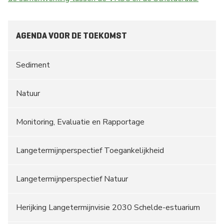
AGENDA VOOR DE TOEKOMST
Sediment
Natuur
Monitoring, Evaluatie en Rapportage
Langetermijnperspectief Toegankelijkheid
Langetermijnperspectief Natuur
Herijking Langetermijnvisie 2030 Schelde-estuarium