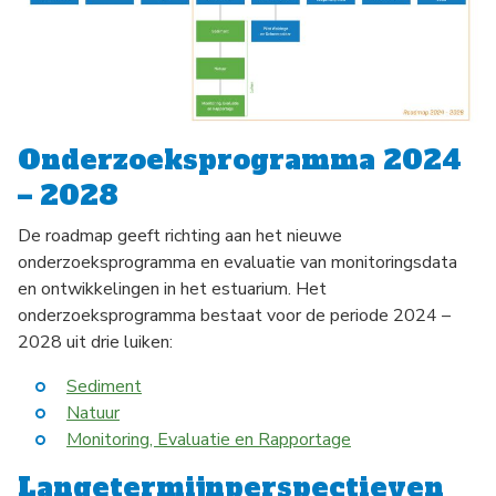
Onderzoeksprogramma 2024
– 2028
De roadmap geeft richting aan het nieuwe
onderzoeksprogramma en evaluatie van monitoringsdata
en ontwikkelingen in het estuarium. Het
onderzoeksprogramma bestaat voor de periode 2024 –
2028 uit drie luiken:
Sediment
Natuur
Monitoring, Evaluatie en Rapportage
Langetermijnperspectieven