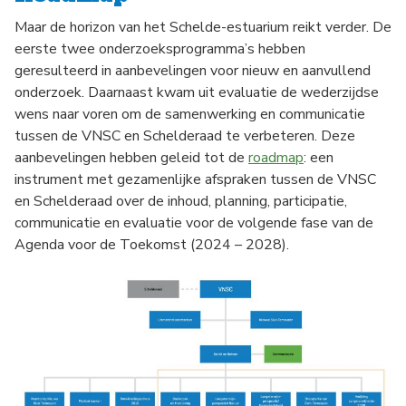
Maar de horizon van het Schelde-estuarium reikt verder. De
eerste twee onderzoeksprogramma’s hebben
geresulteerd in aanbevelingen voor nieuw en aanvullend
onderzoek. Daarnaast kwam uit evaluatie de wederzijdse
wens naar voren om de samenwerking en communicatie
tussen de VNSC en Schelderaad te verbeteren. Deze
aanbevelingen hebben geleid tot de
roadmap
: een
instrument met gezamenlijke afspraken tussen de VNSC
en Schelderaad over de inhoud, planning, participatie,
communicatie en evaluatie voor de volgende fase van de
Agenda voor de Toekomst (2024 – 2028).