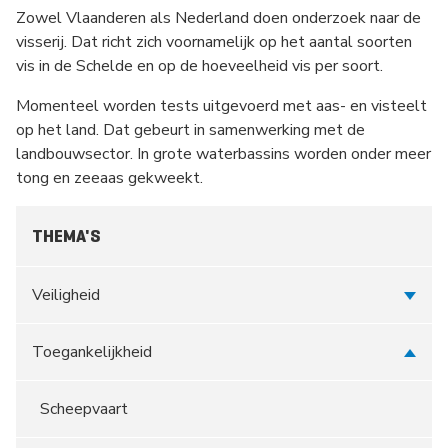
Zowel Vlaanderen als Nederland doen onderzoek naar de
visserij. Dat richt zich voornamelijk op het aantal soorten
vis in de Schelde en op de hoeveelheid vis per soort.
Momenteel worden tests uitgevoerd met aas- en visteelt
op het land. Dat gebeurt in samenwerking met de
landbouwsector. In grote waterbassins worden onder meer
tong en zeeaas gekweekt.
THEMA'S
Veiligheid
Toegankelijkheid
Scheepvaart