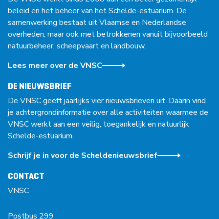
beleid en het beheer van het Schelde-estuarium. De
samenwerking bestaat uit Vlaamse en Nederlandse
overheden, maar ook met betrokkenen vanuit bijvoorbeeld
natuurbeheer, scheepvaart en landbouw.
Lees meer over de VNSC
DE NIEUWSBRIEF
De VNSC geeft jaarlijks vier nieuwsbrieven uit. Daarin vind
je achtergrondinformatie over alle activiteiten waarmee de
VNSC werkt aan een veilig, toegankelijk en natuurlijk
Schelde-estuarium.
Schrijf je in voor de Scheldenieuwsbrief
CONTACT
VNSC
Postbus 299