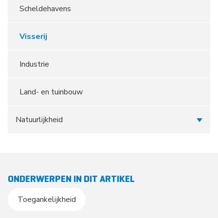
Scheldehavens
Visserij
Industrie
Land- en tuinbouw
Natuurlijkheid
ONDERWERPEN IN DIT ARTIKEL
Toegankelijkheid