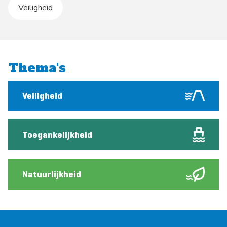
Veiligheid
Thema's
Veiligheid
Toegankelijkheid
Natuurlijkheid