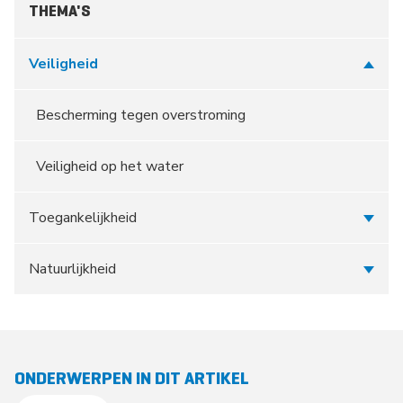
THEMA'S
Veiligheid
Bescherming tegen overstroming
Veiligheid op het water
Toegankelijkheid
Natuurlijkheid
ONDERWERPEN IN DIT ARTIKEL