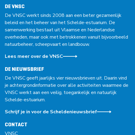
DE VNSC
De VNSC werkt sinds 2008 aan een beter gezamenlijk
beleid en het beheer van het Schelde-estuarium. De
samenwerking bestaat uit Vlaamse en Nederlandse
overheden, maar ook met betrokkenen vanuit bijvoorbeeld
natuurbeheer, scheepvaart en landbouw.
Lees meer over de VNSC
DE NIEUWSBRIEF
De VNSC geeft jaarlijks vier nieuwsbrieven uit. Daarin vind
je achtergrondinformatie over alle activiteiten waarmee de
VNSC werkt aan een veilig, toegankelijk en natuurlijk
Schelde-estuarium.
Schrijf je in voor de Scheldenieuwsbrief
CONTACT
VNSC