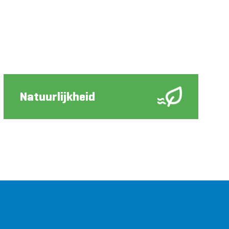
Natuurlijkheid