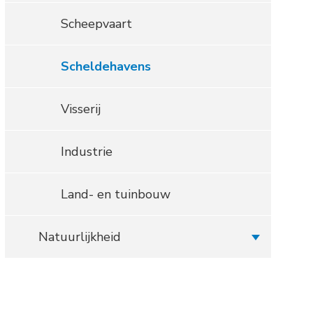
Scheepvaart
Scheldehavens
Visserij
Industrie
Land- en tuinbouw
Natuurlijkheid