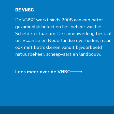
DE VNSC
De VNSC werkt sinds 2008 aan een beter
gezamenlijk beleid en het beheer van het
Schelde-estuarium. De samenwerking bestaat
uit Vlaamse en Nederlandse overheden, maar
ook met betrokkenen vanuit bijvoorbeeld
natuurbeheer, scheepvaart en landbouw.
Lees meer over de VNSC