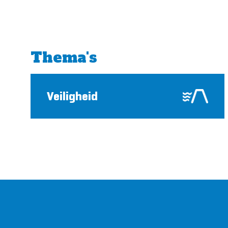
Thema's
Veiligheid