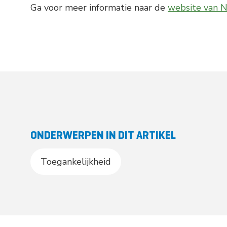
Ga voor meer informatie naar de
website van N
ONDERWERPEN IN DIT ARTIKEL
Toegankelijkheid