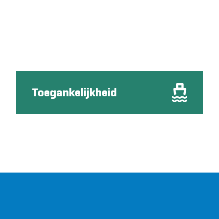
Toegankelijkheid