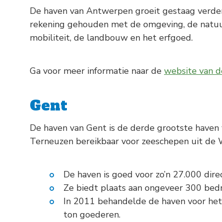
De haven van Antwerpen groeit gestaag verder.
rekening gehouden met de omgeving, de natu
mobiliteit, de landbouw en het erfgoed.
Ga voor meer informatie naar de
website van 
Gent
De haven van Gent is de derde grootste haven v
Terneuzen bereikbaar voor zeeschepen uit de 
De haven is goed voor zo’n 27.000 direc
Ze biedt plaats aan ongeveer 300 bedr
In 2011 behandelde de haven voor het 
ton goederen.