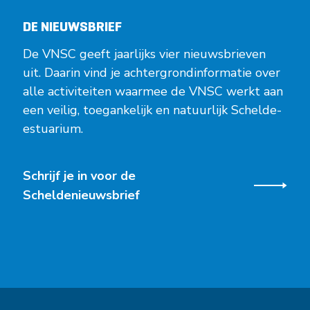
DE NIEUWSBRIEF
De VNSC geeft jaarlijks vier nieuwsbrieven
uit. Daarin vind je achtergrondinformatie over
alle activiteiten waarmee de VNSC werkt aan
een veilig, toegankelijk en natuurlijk Schelde-
estuarium.
Schrijf je in voor de
Scheldenieuwsbrief