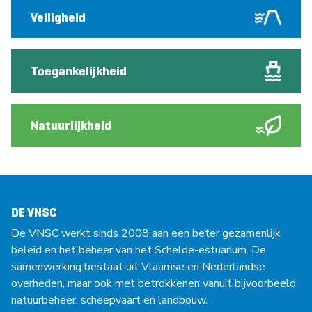
Veiligheid
Toegankelijkheid
Natuurlijkheid
DE VNSC
De VNSC werkt sinds 2008 aan een beter gezamenlijk
beleid en het beheer van het Schelde-estuarium. De
samenwerking bestaat uit Vlaamse en Nederlandse
overheden, maar ook met betrokkenen vanuit bijvoorbeeld
natuurbeheer, scheepvaart en landbouw.