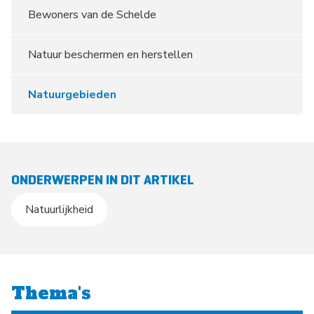
Bewoners van de Schelde
Natuur beschermen en herstellen
Natuurgebieden
ONDERWERPEN IN DIT ARTIKEL
Natuurlijkheid
Thema's