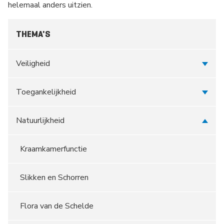
helemaal anders uitzien.
THEMA'S
Veiligheid
Toegankelijkheid
Natuurlijkheid
Kraamkamerfunctie
Slikken en Schorren
Flora van de Schelde