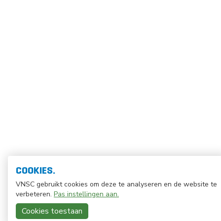
COOKIES.
VNSC gebruikt cookies om deze te analyseren en de website te
verbeteren.
Pas instellingen aan.
Cookies toestaan