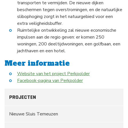
transporten te vermijden. De nieuwe dijken
beschermen tegen overstromingen, en de natuurlijke
slibophoging zorgt in het natuurgebied voor een
extra veiligheidsbuffer.
Ruimtelijke ontwikkeling zal nieuwe economische
impulsen aan de regio geven: er komen 250
woningen, 200 deeltijdwoningen, een golfbaan, een
jachthaven en een hotel.
Meer informatie
Website van het project Perkpolder
Facebook-pagina van Perkpolder
PROJECTEN
Nieuwe Sluis Terneuzen