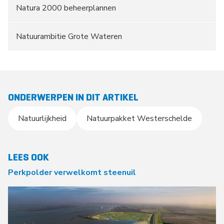
Natura 2000 beheerplannen
Natuurambitie Grote Wateren
ONDERWERPEN IN DIT ARTIKEL
Natuurlijkheid
Natuurpakket Westerschelde
LEES OOK
Perkpolder verwelkomt steenuil