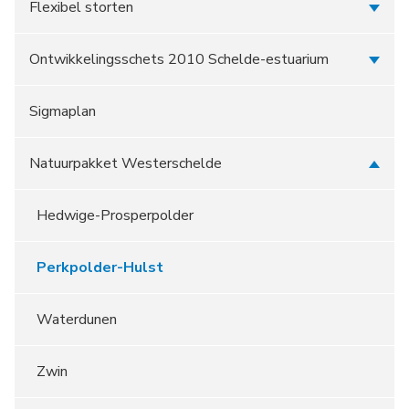
Flexibel storten
Ontwikkelingsschets 2010 Schelde-estuarium
Sigmaplan
Natuurpakket Westerschelde
Hedwige-Prosperpolder
Perkpolder-Hulst
Waterdunen
Zwin