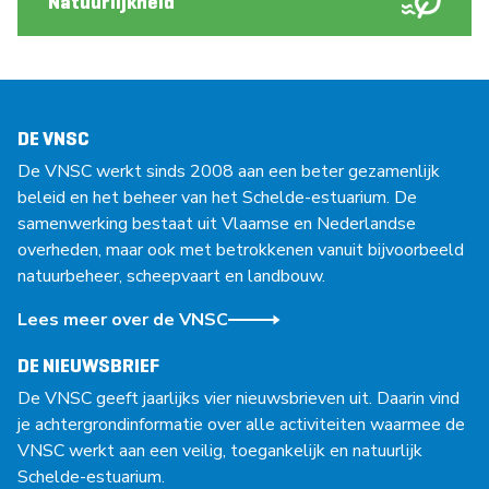
Natuurlijkheid
DE VNSC
De VNSC werkt sinds 2008 aan een beter gezamenlijk
beleid en het beheer van het Schelde-estuarium. De
samenwerking bestaat uit Vlaamse en Nederlandse
overheden, maar ook met betrokkenen vanuit bijvoorbeeld
natuurbeheer, scheepvaart en landbouw.
Lees meer over de VNSC
DE NIEUWSBRIEF
De VNSC geeft jaarlijks vier nieuwsbrieven uit. Daarin vind
je achtergrondinformatie over alle activiteiten waarmee de
VNSC werkt aan een veilig, toegankelijk en natuurlijk
Schelde-estuarium.