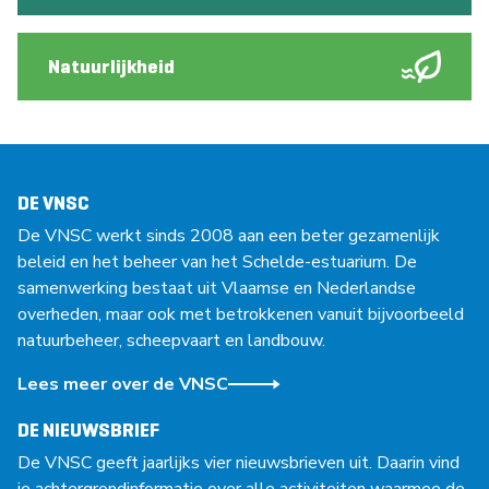
Natuurlijkheid
DE VNSC
De VNSC werkt sinds 2008 aan een beter gezamenlijk
beleid en het beheer van het Schelde-estuarium. De
samenwerking bestaat uit Vlaamse en Nederlandse
overheden, maar ook met betrokkenen vanuit bijvoorbeeld
natuurbeheer, scheepvaart en landbouw.
Lees meer over de VNSC
DE NIEUWSBRIEF
De VNSC geeft jaarlijks vier nieuwsbrieven uit. Daarin vind