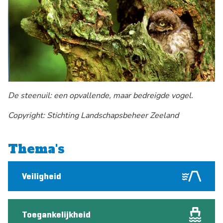
De steenuil: een opvallende, maar bedreigde vogel.
Copyright: Stichting Landschapsbeheer Zeeland
Thema's
Veiligheid
Toegankelijkheid