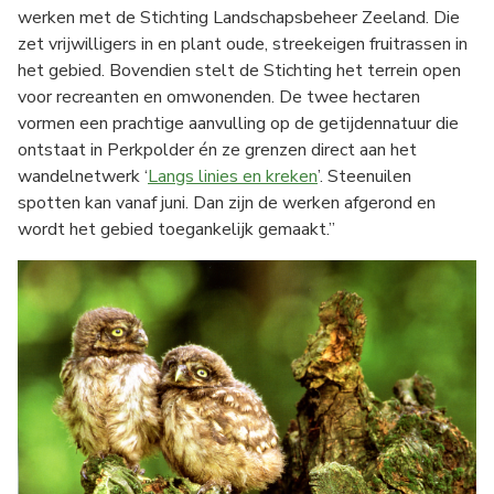
werken met de Stichting Landschapsbeheer Zeeland. Die
zet vrijwilligers in en plant oude, streekeigen fruitrassen in
het gebied. Bovendien stelt de Stichting het terrein open
voor recreanten en omwonenden. De twee hectaren
vormen een prachtige aanvulling op de getijdennatuur die
ontstaat in Perkpolder én ze grenzen direct aan het
wandelnetwerk ‘
Langs linies en kreken
’. Steenuilen
spotten kan vanaf juni. Dan zijn de werken afgerond en
wordt het gebied toegankelijk gemaakt.”