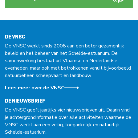
DE VNSC
De VNSC werkt sinds 2008 aan een beter gezamenlijk
beleid en het beheer van het Schelde-estuarium. De
samenwerking bestaat uit Vlaamse en Nederlandse
overheden, maar ook met betrokkenen vanuit bijvoorbeeld
natuurbeheer, scheepvaart en landbouw.
Lees meer over de VNSC
DE NIEUWSBRIEF
De VNSC geeft jaarlijks vier nieuwsbrieven uit. Daarin vind
je achtergrondinformatie over alle activiteiten waarmee de
VNSC werkt aan een veilig, toegankelijk en natuurlijk
Schelde-estuarium.