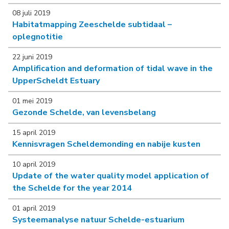
08 juli 2019
Habitatmapping Zeeschelde subtidaal –
oplegnotitie
22 juni 2019
Amplification and deformation of tidal wave in the
UpperScheldt Estuary
01 mei 2019
Gezonde Schelde, van levensbelang
15 april 2019
Kennisvragen Scheldemonding en nabije kusten
10 april 2019
Update of the water quality model application of
the Schelde for the year 2014
01 april 2019
Systeemanalyse natuur Schelde-estuarium