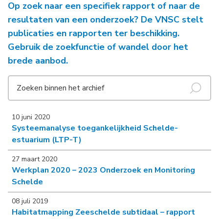
Op zoek naar een specifiek rapport of naar de
resultaten van een onderzoek? De VNSC stelt
publicaties en rapporten ter beschikking.
Gebruik de zoekfunctie of wandel door het
brede aanbod.
10 juni 2020
Systeemanalyse toegankelijkheid Schelde-
estuarium (LTP-T)
27 maart 2020
Werkplan 2020 – 2023 Onderzoek en Monitoring
Schelde
08 juli 2019
Habitatmapping Zeeschelde subtidaal – rapport