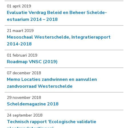
01 april 2019
Evaluatie Verdrag Beleid en Beheer Schelde-
estuarium 2014 – 2018
21 maart 2019
Mesoschaal Westerschelde, Integratierapport
2014-2018
01 februari 2019
Roadmap VNSC (2019)
07 december 2018
Memo Locaties zandwinnen en aanvullen
zandvoorraad Westerschelde
29 november 2018
Scheldemagazine 2018
24 september 2018
Technisch rapport ‘Ecologische validatie