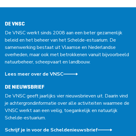
DE VNSC
De VNSC werkt sinds 2008 aan een beter gezamenlijk
beleid en het beheer van het Schelde-estuarium. De
samenwerking bestaat uit Vlaamse en Nederlandse
overheden, maar ook met betrokkenen vanuit bijvoorbeeld
natuurbeheer, scheepvaart en landbouw.
Lees meer over de VNSC
DE NIEUWSBRIEF
De VNSC geeft jaarlijks vier nieuwsbrieven uit. Daarin vind
je achtergrondinformatie over alle activiteiten waarmee de
VNSC werkt aan een veilig, toegankelijk en natuurlijk
Schelde-estuarium.
Schrijf je in voor de Scheldenieuwsbrief