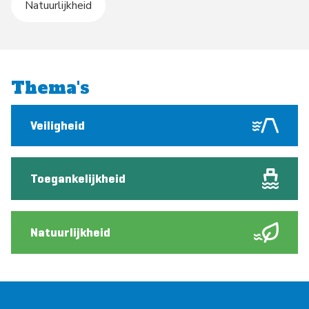
Natuurlijkheid
Thema's
Veiligheid
Toegankelijkheid
Natuurlijkheid