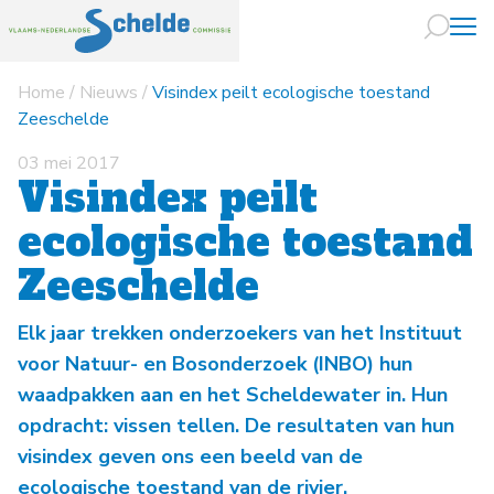
Home
/
Nieuws
/
Visindex peilt ecologische toestand
Naar hoofdin
Zeeschelde
03 mei 2017
Visindex peilt
ecologische toestand
Zeeschelde
Elk jaar trekken onderzoekers van het Instituut
voor Natuur- en Bosonderzoek (INBO) hun
waadpakken aan en het Scheldewater in. Hun
opdracht: vissen tellen. De resultaten van hun
visindex geven ons een beeld van de
ecologische toestand van de rivier.