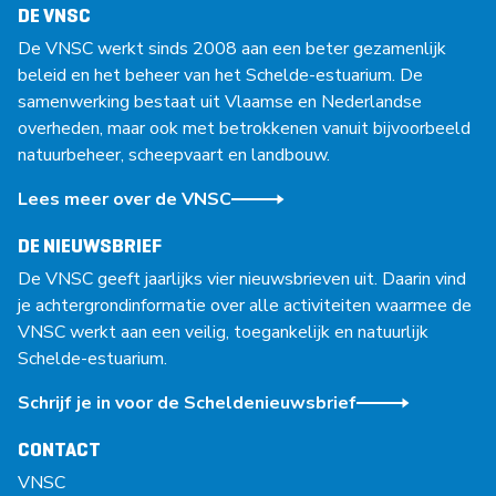
DE VNSC
De VNSC werkt sinds 2008 aan een beter gezamenlijk
beleid en het beheer van het Schelde-estuarium. De
samenwerking bestaat uit Vlaamse en Nederlandse
overheden, maar ook met betrokkenen vanuit bijvoorbeeld
natuurbeheer, scheepvaart en landbouw.
Lees meer over de VNSC
DE NIEUWSBRIEF
De VNSC geeft jaarlijks vier nieuwsbrieven uit. Daarin vind
je achtergrondinformatie over alle activiteiten waarmee de
VNSC werkt aan een veilig, toegankelijk en natuurlijk
Schelde-estuarium.
Schrijf je in voor de Scheldenieuwsbrief
CONTACT
VNSC