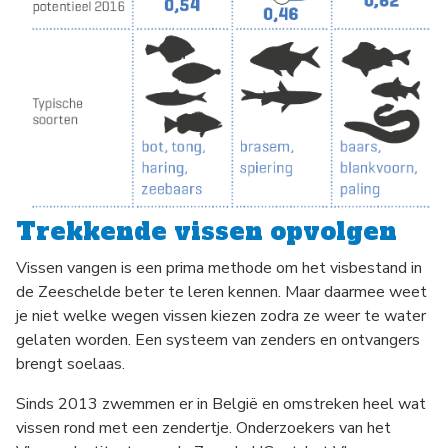
Trekkende vissen opvolgen
Vissen vangen is een prima methode om het visbestand in
de Zeeschelde beter te leren kennen. Maar daarmee weet
je niet welke wegen vissen kiezen zodra ze weer te water
gelaten worden. Een systeem van zenders en ontvangers
brengt soelaas.
Sinds 2013 zwemmen er in België en omstreken heel wat
vissen rond met een zendertje. Onderzoekers van het