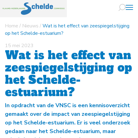
Home
/
Nieuws
/
Wat is het effect van zeespiegelstijging
Naar hoofdin
op het Schelde-estuarium?
15 mei 2023
Wat is het effect van
zeespiegelstijging op
het Schelde-
estuarium?
In opdracht van de VNSC is een kennisoverzicht
gemaakt over de impact van zeespiegelstijging
op het Schelde-estuarium. Er is veel onderzoek
gedaan naar het Schelde-estuarium, maar