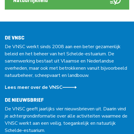
Natuurlijkheid
DE VNSC
De VNSC werkt sinds 2008 aan een beter gezamenlijk
beleid en het beheer van het Schelde-estuarium. De
samenwerking bestaat uit Vlaamse en Nederlandse
overheden, maar ook met betrokkenen vanuit bijvoorbeeld
natuurbeheer, scheepvaart en landbouw.
Lees meer over de VNSC
DE NIEUWSBRIEF
De VNSC geeft jaarlijks vier nieuwsbrieven uit. Daarin vind
je achtergrondinformatie over alle activiteiten waarmee de
VNSC werkt aan een veilig, toegankelijk en natuurlijk
Schelde-estuarium.