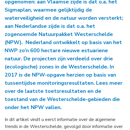
opgenomen: aan Vlaamse zijde is dat o.a. het
Sigmaplan, waarmee gelijktijdig de
waterveiligheid en de natuur worden versterkt;
aan Nederlandse zijde is dat o.a. het
zogenoemde Natuurpakket Westerschelde
(NPW). Nederland ontwikkelt op basis van het
NWP zo’n 600 hectare nieuwe estuariene
natuur. De projecten zijn verdeeld over drie
(ecologische) zones in de Westerschelde. In
2017 is de NPW-opgave herzien op basis van
tussentijdse monitoringsresultaten. Lees meer
over de laatste toetsresultaten en de
toestand van de Westerschelde-gebieden die
onder het NPW vallen.
In dit artikel vindt u eerst informatie over de algemene
trends in de Westerschelde, gevolgd door informatie over