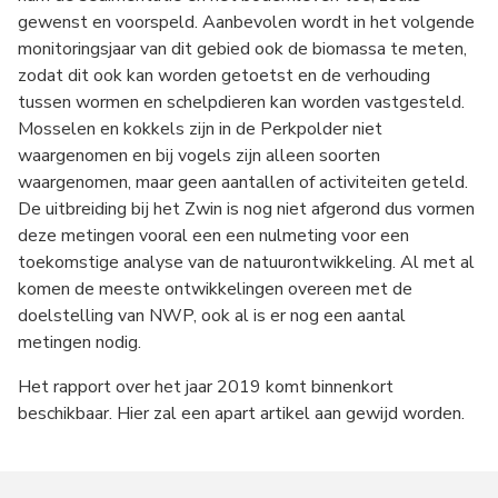
gewenst en voorspeld. Aanbevolen wordt in het volgende
monitoringsjaar van dit gebied ook de biomassa te meten,
zodat dit ook kan worden getoetst en de verhouding
tussen wormen en schelpdieren kan worden vastgesteld.
Mosselen en kokkels zijn in de Perkpolder niet
waargenomen en bij vogels zijn alleen soorten
waargenomen, maar geen aantallen of activiteiten geteld.
De uitbreiding bij het Zwin is nog niet afgerond dus vormen
deze metingen vooral een een nulmeting voor een
toekomstige analyse van de natuurontwikkeling. Al met al
komen de meeste ontwikkelingen overeen met de
doelstelling van NWP, ook al is er nog een aantal
metingen nodig.
Het rapport over het jaar 2019 komt binnenkort
beschikbaar. Hier zal een apart artikel aan gewijd worden.