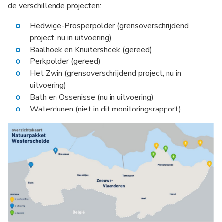
de verschillende projecten:
Hedwige-Prosperpolder (grensoverschrijdend
project, nu in uitvoering)
Baalhoek en Knuitershoek (gereed)
Perkpolder (gereed)
Het Zwin (grensoverschrijdend project, nu in
uitvoering)
Bath en Ossenisse (nu in uitvoering)
Waterdunen (niet in dit monitoringsrapport)