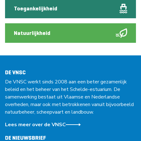
Toegankelijkheid
Natuurlijkheid
DE VNSC
De VNSC werkt sinds 2008 aan een beter gezamenlijk
beleid en het beheer van het Schelde-estuarium. De
samenwerking bestaat uit Vlaamse en Nederlandse
overheden, maar ook met betrokkenen vanuit bijvoorbeeld
natuurbeheer, scheepvaart en landbouw.
Lees meer over de VNSC
DE NIEUWSBRIEF