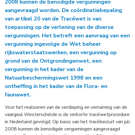
2008 kunnen de benodigde vergunningen
aangevraagd worden. De coördinatiebepaling
van artikel 20 van de Tracéwet is van
toepassing op de verlening van de diverse
vergunningen. Het betreft een aanvraag van een
vergunning ingevolge de Wet beheer
rijkswaterstaatswerken, een vergunning op
grond van de Ontgrondingenwet, een
vergunning in het kader van de
Natuurbeschermingswet 1998 en een
ontheffing in het kader van de Flora- en
faunawet.
Voor het realiseren van de verdieping en verruiming van de
vaargeul Westerschelde is de verkorte tracéwetprocedure
in Nederland gevolgd. Op basis van het tracébesluit van juli
2008 kunnen de benodigde vergunningen aangevraagd