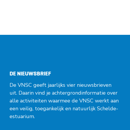
DE NIEUWSBRIEF
De VNSC geeft jaarlijks vier nieuwsbrieven
uit. Daarin vind je achtergrondinformatie over
alle activiteiten waarmee de VNSC werkt aan
een veilig, toegankelijk en natuurlijk Schelde-
estuarium.