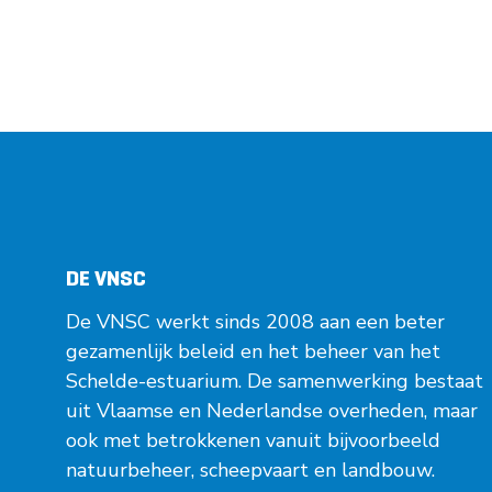
DE VNSC
De VNSC werkt sinds 2008 aan een beter
gezamenlijk beleid en het beheer van het
Schelde-estuarium. De samenwerking bestaat
uit Vlaamse en Nederlandse overheden, maar
ook met betrokkenen vanuit bijvoorbeeld
natuurbeheer, scheepvaart en landbouw.