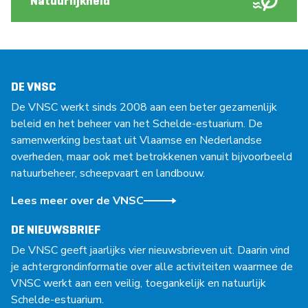
Natuurlijkheid
DE VNSC
De VNSC werkt sinds 2008 aan een beter gezamenlijk
beleid en het beheer van het Schelde-estuarium. De
samenwerking bestaat uit Vlaamse en Nederlandse
overheden, maar ook met betrokkenen vanuit bijvoorbeeld
natuurbeheer, scheepvaart en landbouw.
Lees meer over de VNSC
DE NIEUWSBRIEF
De VNSC geeft jaarlijks vier nieuwsbrieven uit. Daarin vind
je achtergrondinformatie over alle activiteiten waarmee de
VNSC werkt aan een veilig, toegankelijk en natuurlijk
Schelde-estuarium.