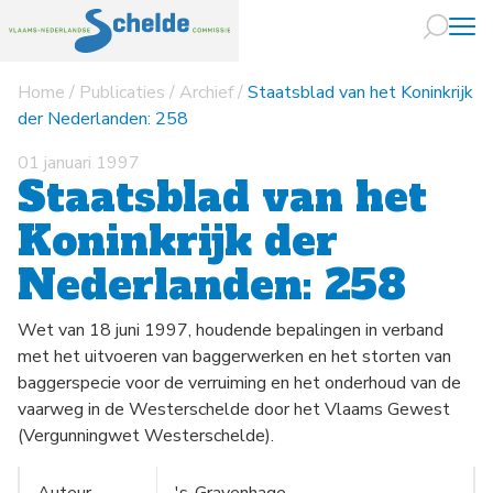
Home
/
Publicaties
/
Archief
/
Staatsblad van het Koninkrijk
Naar hoofdin
der Nederlanden: 258
01 januari 1997
Staatsblad van het
Koninkrijk der
Nederlanden: 258
Wet van 18 juni 1997, houdende bepalingen in verband
met het uitvoeren van baggerwerken en het storten van
baggerspecie voor de verruiming en het onderhoud van de
vaarweg in de Westerschelde door het Vlaams Gewest
(Vergunningwet Westerschelde).