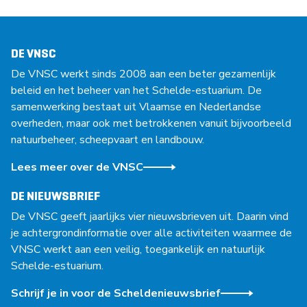
DE VNSC
De VNSC werkt sinds 2008 aan een beter gezamenlijk
beleid en het beheer van het Schelde-estuarium. De
samenwerking bestaat uit Vlaamse en Nederlandse
overheden, maar ook met betrokkenen vanuit bijvoorbeeld
natuurbeheer, scheepvaart en landbouw.
Lees meer over de VNSC
DE NIEUWSBRIEF
De VNSC geeft jaarlijks vier nieuwsbrieven uit. Daarin vind
je achtergrondinformatie over alle activiteiten waarmee de
VNSC werkt aan een veilig, toegankelijk en natuurlijk
Schelde-estuarium.
Schrijf je in voor de Scheldenieuwsbrief