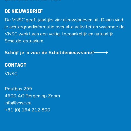
DE NIEUWSBRIEF
De VNSC geeft jaarlijks vier nieuwsbrieven uit. Daarin vind
je achtergrondinformatie over alle activiteiten waarmee de
VNSC werkt aan een veilig, toegankelijk en natuurlijk
Schelde-estuarium.
Schrijf je in voor de Scheldenieuwsbrief
CONTACT
VNSC
Postbus 299
4600 AG Bergen op Zoom
info@vnsc.eu
+31 (0) 164 212 800