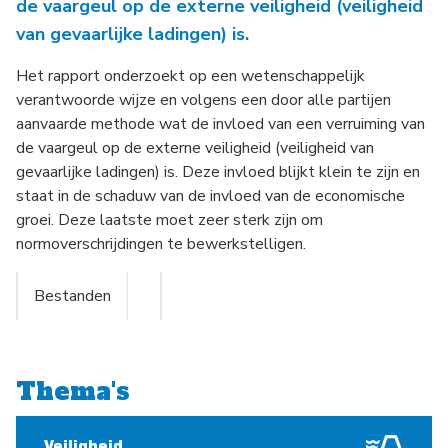
de vaargeul op de externe veiligheid (veiligheid
van gevaarlijke ladingen) is.
Het rapport onderzoekt op een wetenschappelijk
verantwoorde wijze en volgens een door alle partijen
aanvaarde methode wat de invloed van een verruiming van
de vaargeul op de externe veiligheid (veiligheid van
gevaarlijke ladingen) is. Deze invloed blijkt klein te zijn en
staat in de schaduw van de invloed van de economische
groei. Deze laatste moet zeer sterk zijn om
normoverschrijdingen te bewerkstelligen.
Bestanden
Thema's
Veiligheid