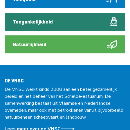
Toegankelijkheid
Natuurlijkheid
DE VNSC
De VNSC werkt sinds 2008 aan een beter gezamenlijk
beleid en het beheer van het Schelde-estuarium. De
samenwerking bestaat uit Vlaamse en Nederlandse
overheden, maar ook met betrokkenen vanuit bijvoorbeeld
natuurbeheer, scheepvaart en landbouw.
Lees meer over de VNSC