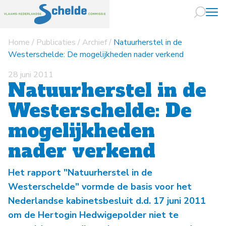
Home
/
Publicaties
/
Archief
/
Natuurherstel in de
Naar hoofdin
Westerschelde: De mogelijkheden nader verkend
28 juni 2011
Natuurherstel in de
Westerschelde: De
mogelijkheden
nader verkend
Het rapport "Natuurherstel in de
Westerschelde" vormde de basis voor het
Nederlandse kabinetsbesluit d.d. 17 juni 2011
om de Hertogin Hedwigepolder niet te