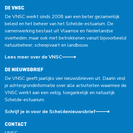
DE VNSC
De VNSC werkt sinds 2008 aan een beter gezamenlijk
beleid en het beheer van het Schelde-estuarium. De
samenwerking bestaat uit Vlaamse en Nederlandse
overheden, maar ook met betrokkenen vanuit bijvoorbeeld
natuurbeheer, scheepvaart en landbouw.
Lees meer over de VNSC
DE NIEUWSBRIEF
De VNSC geeft jaarlijks vier nieuwsbrieven uit. Daarin vind
je achtergrondinformatie over alle activiteiten waarmee de
VNSC werkt aan een veilig, toegankelijk en natuurlijk
Schelde-estuarium.
Schrijf je in voor de Scheldenieuwsbrief
CONTACT