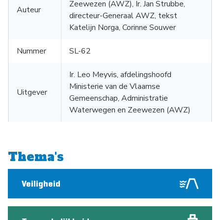
Zeewezen (AWZ), Ir. Jan Strubbe,
Auteur
directeur-Generaal AWZ, tekst
Katelijn Norga, Corinne Souwer
Nummer
SL-62
Ir. Leo Meyvis, afdelingshoofd
Ministerie van de Vlaamse
Uitgever
Gemeenschap, Administratie
Waterwegen en Zeewezen (AWZ)
Thema's
Veiligheid