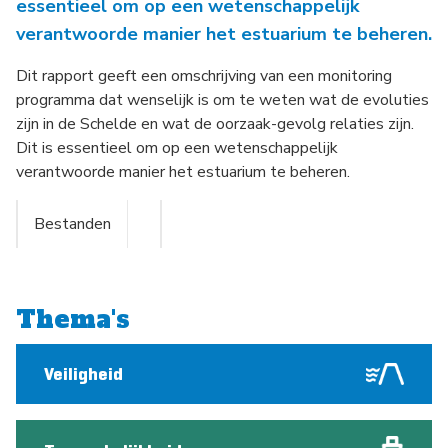
essentieel om op een wetenschappelijk
verantwoorde manier het estuarium te beheren.
Dit rapport geeft een omschrijving van een monitoring
programma dat wenselijk is om te weten wat de evoluties
zijn in de Schelde en wat de oorzaak-gevolg relaties zijn.
Dit is essentieel om op een wetenschappelijk
verantwoorde manier het estuarium te beheren.
Bestanden
Thema's
Veiligheid