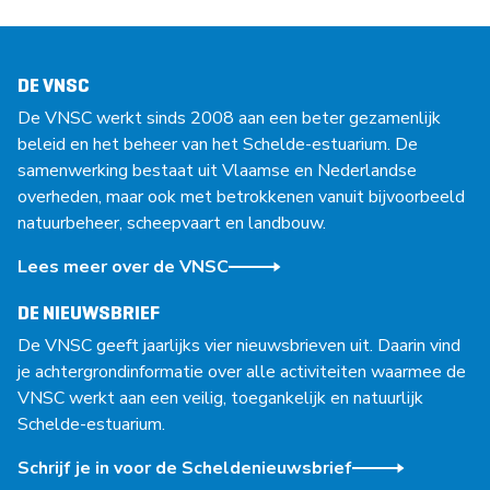
DE VNSC
De VNSC werkt sinds 2008 aan een beter gezamenlijk
beleid en het beheer van het Schelde-estuarium. De
samenwerking bestaat uit Vlaamse en Nederlandse
overheden, maar ook met betrokkenen vanuit bijvoorbeeld
natuurbeheer, scheepvaart en landbouw.
Lees meer over de VNSC
DE NIEUWSBRIEF
De VNSC geeft jaarlijks vier nieuwsbrieven uit. Daarin vind
je achtergrondinformatie over alle activiteiten waarmee de
VNSC werkt aan een veilig, toegankelijk en natuurlijk
Schelde-estuarium.
Schrijf je in voor de Scheldenieuwsbrief