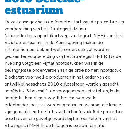
estuarium
Deze kennisgeving is de formele start van de procedure ter
voorbereiding van het Strategisch Milieu
Milieueffectenrapport (kortweg strategisch MER) voor het
Schelde-estuarium. In de Kennisgeving maken de
initiatiefnemers bekend welk onderzoek zal worden
gedaan ter voorbereiding van het Strategisch MER. Na de
inleiding volgt een vijftal hoofdstukken waarin de
belangrijkste onderwerpen aan de orde komen; hoofdstuk
2 schetst voor welke problemen in het kader van de
ontwikkelingsschets 2010 oplossingen worden gezocht,
hoofdstuk 3 beschrijft de voorgenomen activiteiten, in de
hoofdstukken 4 en 5 wordt beschreven welk
effectonderzoek zal worden gedaan en waarom die keuzes
zijn gemaakt en tot slot staat in hoofdstuk 6 de procedure
beschreven die gevolgd wordt bij het opstellen van het
Strategisch MER. In de bijlagen is extra informatie