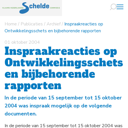
Home
/
Publicaties
/
Archief
/
Inspraakreacties op
Naar hoofdin
Ontwikkelingsschets en bijbehorende rapporten
01 oktober 2004
Inspraakreacties op
Ontwikkelingsschets
en bijbehorende
rapporten
In de periode van 15 september tot 15 oktober
2004 was inspraak mogelijk op de volgende
documenten.
In de periode van 15 september tot 15 oktober 2004 was