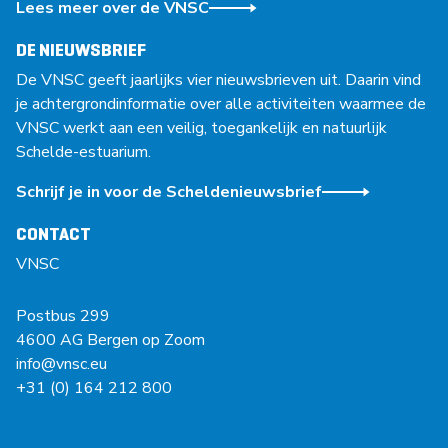
Lees meer over de VNSC
DE NIEUWSBRIEF
De VNSC geeft jaarlijks vier nieuwsbrieven uit. Daarin vind
je achtergrondinformatie over alle activiteiten waarmee de
VNSC werkt aan een veilig, toegankelijk en natuurlijk
Schelde-estuarium.
Schrijf je in voor de Scheldenieuwsbrief
CONTACT
VNSC
Postbus 299
4600 AG Bergen op Zoom
info@vnsc.eu
+31 (0) 164 212 800