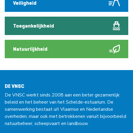
Veiligheid
Toegankelijkheid
Natuurlijkheid
DE VNSC
De VNSC werkt sinds 2008 aan een beter gezamenlijk
beleid en het beheer van het Schelde-estuarium. De
samenwerking bestaat uit Vlaamse en Nederlandse
overheden, maar ook met betrokkenen vanuit bijvoorbeeld
natuurbeheer, scheepvaart en landbouw.