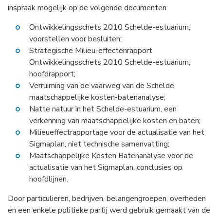
inspraak mogelijk op de volgende documenten:
Ontwikkelingsschets 2010 Schelde-estuarium,
voorstellen voor besluiten;
Strategische Milieu-effectenrapport
Ontwikkelingsschets 2010 Schelde-estuarium,
hoofdrapport;
Verruiming van de vaarweg van de Schelde,
maatschappelijke kosten-batenanalyse;
Natte natuur in het Schelde-estuarium, een
verkenning van maatschappelijke kosten en baten;
Milieueffectrapportage voor de actualisatie van het
Sigmaplan, niet technische samenvatting;
Maatschappelijke Kosten Batenanalyse voor de
actualisatie van het Sigmaplan, conclusies op
hoofdlijnen.
Door particulieren, bedrijven, belangengroepen, overheden
en een enkele politieke partij werd gebruik gemaakt van de