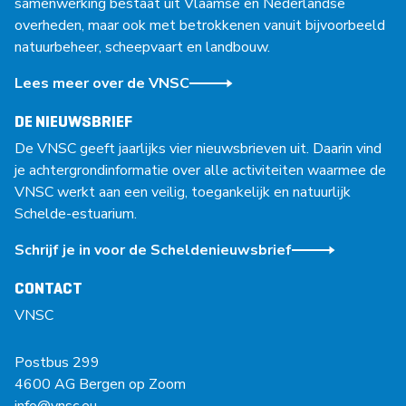
samenwerking bestaat uit Vlaamse en Nederlandse
overheden, maar ook met betrokkenen vanuit bijvoorbeeld
natuurbeheer, scheepvaart en landbouw.
Lees meer over de VNSC
DE NIEUWSBRIEF
De VNSC geeft jaarlijks vier nieuwsbrieven uit. Daarin vind
je achtergrondinformatie over alle activiteiten waarmee de
VNSC werkt aan een veilig, toegankelijk en natuurlijk
Schelde-estuarium.
Schrijf je in voor de Scheldenieuwsbrief
CONTACT
VNSC
Postbus 299
4600 AG Bergen op Zoom