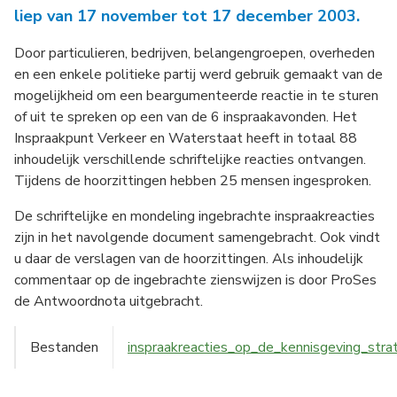
liep van 17 november tot 17 december 2003.
Door particulieren, bedrijven, belangengroepen, overheden
en een enkele politieke partij werd gebruik gemaakt van de
mogelijkheid om een beargumenteerde reactie in te sturen
of uit te spreken op een van de 6 inspraakavonden. Het
Inspraakpunt Verkeer en Waterstaat heeft in totaal 88
inhoudelijk verschillende schriftelijke reacties ontvangen.
Tijdens de hoorzittingen hebben 25 mensen ingesproken.
De schriftelijke en mondeling ingebrachte inspraakreacties
zijn in het navolgende document samengebracht. Ook vindt
u daar de verslagen van de hoorzittingen. Als inhoudelijk
commentaar op de ingebrachte zienswijzen is door ProSes
de Antwoordnota uitgebracht.
Bestanden
inspraakreacties_op_de_kennisgeving_strat