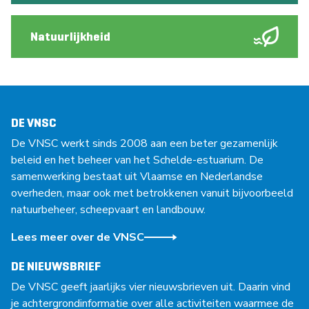
Natuurlijkheid
DE VNSC
De VNSC werkt sinds 2008 aan een beter gezamenlijk
beleid en het beheer van het Schelde-estuarium. De
samenwerking bestaat uit Vlaamse en Nederlandse
overheden, maar ook met betrokkenen vanuit bijvoorbeeld
natuurbeheer, scheepvaart en landbouw.
Lees meer over de VNSC
DE NIEUWSBRIEF
De VNSC geeft jaarlijks vier nieuwsbrieven uit. Daarin vind
je achtergrondinformatie over alle activiteiten waarmee de