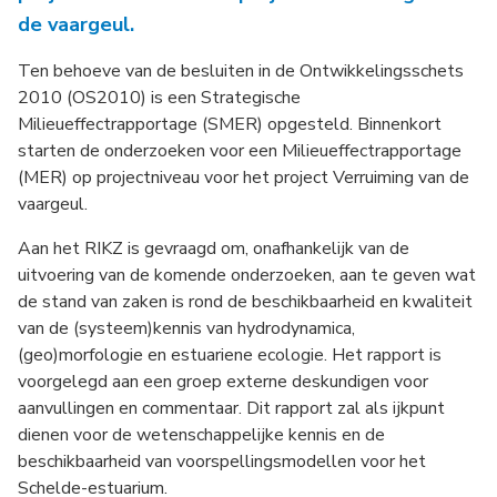
de vaargeul.
Ten behoeve van de besluiten in de Ontwikkelingsschets
2010 (OS2010) is een Strategische
Milieueffectrapportage (SMER) opgesteld. Binnenkort
starten de onderzoeken voor een Milieueffectrapportage
(MER) op projectniveau voor het project Verruiming van de
vaargeul.
Aan het RIKZ is gevraagd om, onafhankelijk van de
uitvoering van de komende onderzoeken, aan te geven wat
de stand van zaken is rond de beschikbaarheid en kwaliteit
van de (systeem)kennis van hydrodynamica,
(geo)morfologie en estuariene ecologie. Het rapport is
voorgelegd aan een groep externe deskundigen voor
aanvullingen en commentaar. Dit rapport zal als ijkpunt
dienen voor de wetenschappelijke kennis en de
beschikbaarheid van voorspellingsmodellen voor het
Schelde-estuarium.