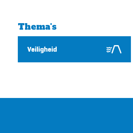
Thema's
Veiligheid