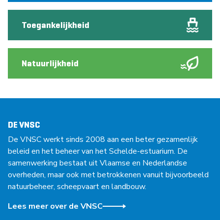
Toegankelijkheid
Natuurlijkheid
DE VNSC
De VNSC werkt sinds 2008 aan een beter gezamenlijk
beleid en het beheer van het Schelde-estuarium. De
samenwerking bestaat uit Vlaamse en Nederlandse
overheden, maar ook met betrokkenen vanuit bijvoorbeeld
natuurbeheer, scheepvaart en landbouw.
Lees meer over de VNSC