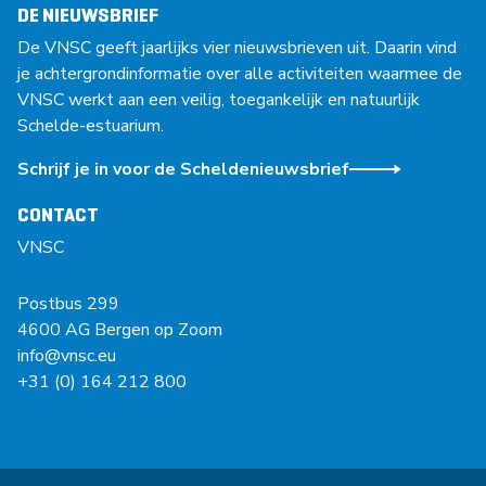
DE NIEUWSBRIEF
De VNSC geeft jaarlijks vier nieuwsbrieven uit. Daarin vind
je achtergrondinformatie over alle activiteiten waarmee de
VNSC werkt aan een veilig, toegankelijk en natuurlijk
Schelde-estuarium.
Schrijf je in voor de Scheldenieuwsbrief
CONTACT
VNSC
Postbus 299
4600 AG Bergen op Zoom
info@vnsc.eu
+31 (0) 164 212 800