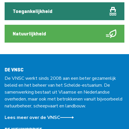
Toegankelijkheid
Natuurlijkheid
DE VNSC
De VNSC werkt sinds 2008 aan een beter gezamenlijk
beleid en het beheer van het Schelde-estuarium. De
samenwerking bestaat uit Vlaamse en Nederlandse
overheden, maar ook met betrokkenen vanuit bijvoorbeeld
natuurbeheer, scheepvaart en landbouw.
Lees meer over de VNSC