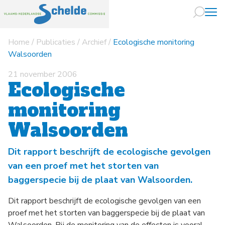
Home
/
Publicaties
/
Archief
/
Ecologische monitoring
Naar hoofdin
Walsoorden
21 november 2006
Ecologische
monitoring
Walsoorden
Dit rapport beschrijft de ecologische gevolgen
van een proef met het storten van
baggerspecie bij de plaat van Walsoorden.
Dit rapport beschrijft de ecologische gevolgen van een
proef met het storten van baggerspecie bij de plaat van