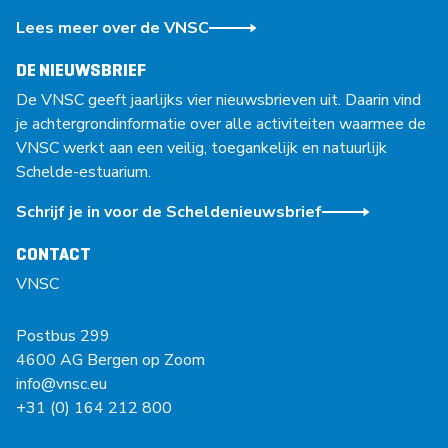
Lees meer over de VNSC
DE NIEUWSBRIEF
De VNSC geeft jaarlijks vier nieuwsbrieven uit. Daarin vind
je achtergrondinformatie over alle activiteiten waarmee de
VNSC werkt aan een veilig, toegankelijk en natuurlijk
Schelde-estuarium.
Schrijf je in voor de Scheldenieuwsbrief
CONTACT
VNSC
Postbus 299
4600 AG Bergen op Zoom
info@vnsc.eu
+31 (0) 164 212 800