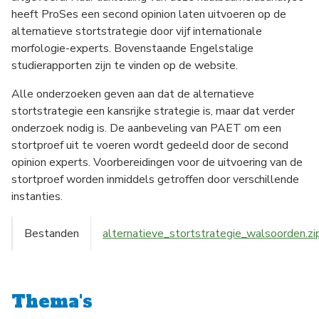
heeft ProSes een second opinion laten uitvoeren op de
alternatieve stortstrategie door vijf internationale
morfologie-experts. Bovenstaande Engelstalige
studierapporten zijn te vinden op de website.
Alle onderzoeken geven aan dat de alternatieve
stortstrategie een kansrijke strategie is, maar dat verder
onderzoek nodig is. De aanbeveling van PAET om een
stortproef uit te voeren wordt gedeeld door de second
opinion experts. Voorbereidingen voor de uitvoering van de
stortproef worden inmiddels getroffen door verschillende
instanties.
Bestanden
alternatieve_stortstrategie_walsoorden.zi
Thema's