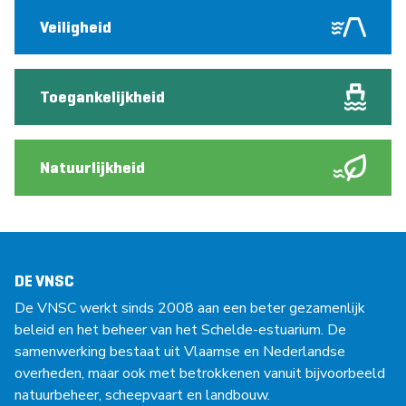
Veiligheid
Toegankelijkheid
Natuurlijkheid
DE VNSC
De VNSC werkt sinds 2008 aan een beter gezamenlijk
beleid en het beheer van het Schelde-estuarium. De
samenwerking bestaat uit Vlaamse en Nederlandse
overheden, maar ook met betrokkenen vanuit bijvoorbeeld
natuurbeheer, scheepvaart en landbouw.