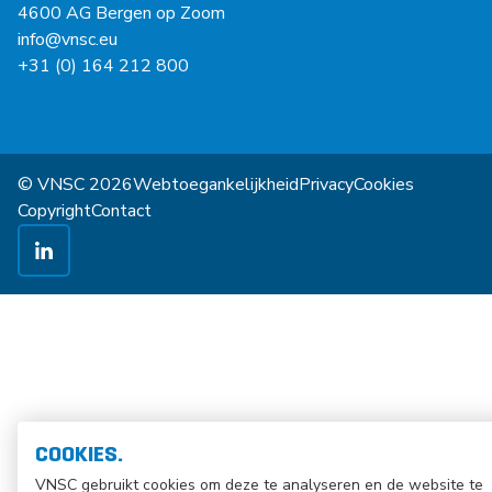
4600 AG Bergen op Zoom
info@vnsc.eu
+31 (0) 164 212 800
© VNSC 2026
Webtoegankelijkheid
Privacy
Cookies
Copyright
Contact
COOKIES.
VNSC gebruikt cookies om deze te analyseren en de website te