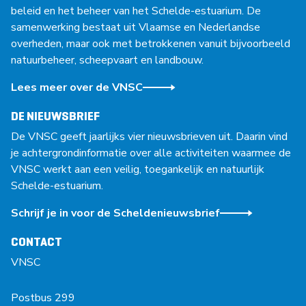
beleid en het beheer van het Schelde-estuarium. De
samenwerking bestaat uit Vlaamse en Nederlandse
overheden, maar ook met betrokkenen vanuit bijvoorbeeld
natuurbeheer, scheepvaart en landbouw.
Lees meer over de VNSC
DE NIEUWSBRIEF
De VNSC geeft jaarlijks vier nieuwsbrieven uit. Daarin vind
je achtergrondinformatie over alle activiteiten waarmee de
VNSC werkt aan een veilig, toegankelijk en natuurlijk
Schelde-estuarium.
Schrijf je in voor de Scheldenieuwsbrief
CONTACT
VNSC
Postbus 299