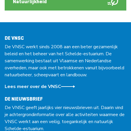
Natuurlijkheid
DE VNSC
De VNSC werkt sinds 2008 aan een beter gezamenlijk
beleid en het beheer van het Schelde-estuarium. De
samenwerking bestaat uit Vlaamse en Nederlandse
overheden, maar ook met betrokkenen vanuit bijvoorbeeld
natuurbeheer, scheepvaart en landbouw.
Lees meer over de VNSC
DE NIEUWSBRIEF
De VNSC geeft jaarlijks vier nieuwsbrieven uit. Daarin vind
je achtergrondinformatie over alle activiteiten waarmee de
VNSC werkt aan een veilig, toegankelijk en natuurlijk
Schelde-estuarium.