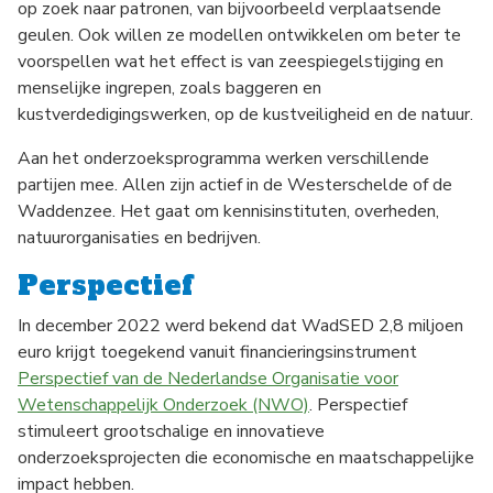
op zoek naar patronen, van bijvoorbeeld verplaatsende
geulen. Ook willen ze modellen ontwikkelen om beter te
voorspellen wat het effect is van zeespiegelstijging en
menselijke ingrepen, zoals baggeren en
kustverdedigingswerken, op de kustveiligheid en de natuur.
Aan het onderzoeksprogramma werken verschillende
partijen mee. Allen zijn actief in de Westerschelde of de
Waddenzee. Het gaat om kennisinstituten, overheden,
natuurorganisaties en bedrijven.
Perspectief
In december 2022 werd bekend dat WadSED 2,8 miljoen
euro krijgt toegekend vanuit financieringsinstrument
Perspectief van de Nederlandse Organisatie voor
Wetenschappelijk Onderzoek (NWO)
. Perspectief
stimuleert grootschalige en innovatieve
onderzoeksprojecten die economische en maatschappelijke
impact hebben.