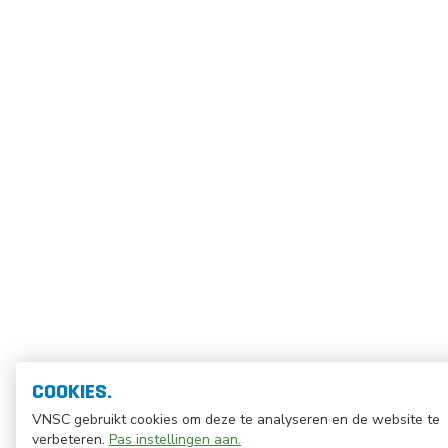
COOKIES.
VNSC gebruikt cookies om deze te analyseren en de website te
verbeteren.
Pas instellingen aan.