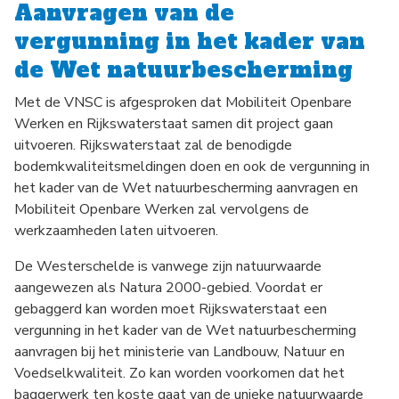
Aanvragen van de
vergunning in het kader van
de Wet natuurbescherming
Met de VNSC is afgesproken dat Mobiliteit Openbare
Werken en Rijkswaterstaat samen dit project gaan
uitvoeren. Rijkswaterstaat zal de benodigde
bodemkwaliteitsmeldingen doen en ook de vergunning in
het kader van de Wet natuurbescherming aanvragen en
Mobiliteit Openbare Werken zal vervolgens de
werkzaamheden laten uitvoeren.
De Westerschelde is vanwege zijn natuurwaarde
aangewezen als Natura 2000-gebied. Voordat er
gebaggerd kan worden moet Rijkswaterstaat een
vergunning in het kader van de Wet natuurbescherming
aanvragen bij het ministerie van Landbouw, Natuur en
Voedselkwaliteit. Zo kan worden voorkomen dat het
baggerwerk ten koste gaat van de unieke natuurwaarde