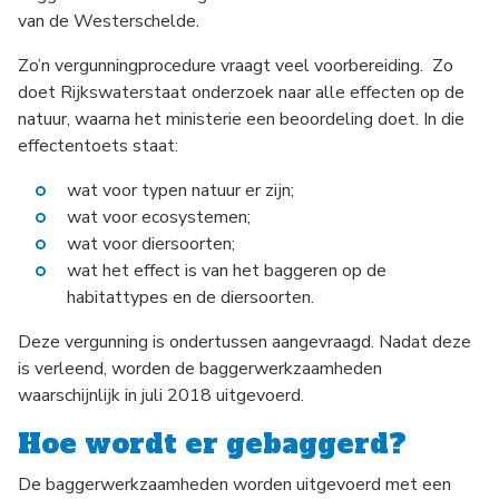
van de Westerschelde.
Zo’n vergunningprocedure vraagt veel voorbereiding. Zo
doet Rijkswaterstaat onderzoek naar alle effecten op de
natuur, waarna het ministerie een beoordeling doet. In die
effectentoets staat:
wat voor typen natuur er zijn;
wat voor ecosystemen;
wat voor diersoorten;
wat het effect is van het baggeren op de
habitattypes en de diersoorten.
Deze vergunning is ondertussen aangevraagd. Nadat deze
is verleend, worden de baggerwerkzaamheden
waarschijnlijk in juli 2018 uitgevoerd.
Hoe wordt er gebaggerd?
De baggerwerkzaamheden worden uitgevoerd met een