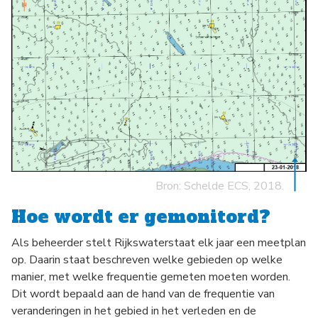
Bron: Schelde ECS, 2018.
Hoe wordt er gemonitord?
Als beheerder stelt Rijkswaterstaat elk jaar een meetplan
op. Daarin staat beschreven welke gebieden op welke
manier, met welke frequentie gemeten moeten worden.
Dit wordt bepaald aan de hand van de frequentie van
veranderingen in het gebied in het verleden en de