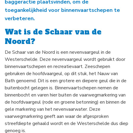
baggeractie plaatsvinden, om de
toegankelijkheid voor binnenvaartschepen te
verbeteren.
Wat is de Schaar van de
Noord?
De Schaar van de Noord is een nevenvaargeul in de
Westerschelde. Deze nevenvaargeul wordt gebruikt door
binnenvaartschepen en recreatievaart. Zeeschepen
gebruiken de hoofdvaargeul, op dit stuk, het Nauw van
Bath genoemd. Dit is een grotere en diepere geul die in de
buitenbocht gelegen is. Binnenvaartschepen nemen de
binnenbocht en varen hier buiten de vaarwegmarkering van
de hoofdvaargeul (rode en groene betonning) en binnen de
gele markering van het nevenvaarwater. Deze
vaarwegmarkering geeft aan waar de afgesproken
streefdiepte gehaald wordt en de Westerschelde dus diep
genoeg is.