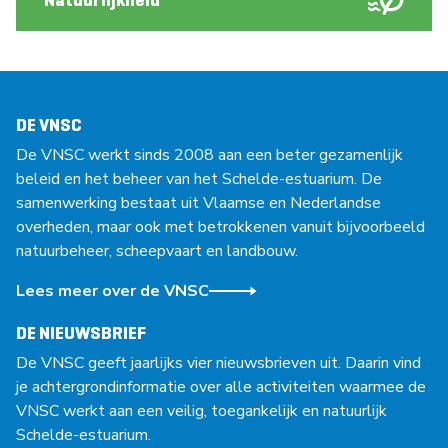
DE VNSC
De VNSC werkt sinds 2008 aan een beter gezamenlijk
beleid en het beheer van het Schelde-estuarium. De
samenwerking bestaat uit Vlaamse en Nederlandse
overheden, maar ook met betrokkenen vanuit bijvoorbeeld
natuurbeheer, scheepvaart en landbouw.
Lees meer over de VNSC
DE NIEUWSBRIEF
De VNSC geeft jaarlijks vier nieuwsbrieven uit. Daarin vind
je achtergrondinformatie over alle activiteiten waarmee de
VNSC werkt aan een veilig, toegankelijk en natuurlijk
Schelde-estuarium.