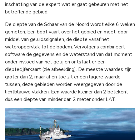
inschatting van de expert wat er gaat gebeuren met het
betreffende gebied.
De diepte van de Schaar van de Noord wordt elke 6 weken
gemeten. Een boot vaart over het gebied en meet, door
middel van geluidssignalen, de diepte vanaf het
wateroppervlak tot de bodem. Vervolgens combineert
software de gegevens en de waterstand van dat moment
onder invloed van het getij en ontstaat er een
dieptecijferkaart (zie afbeelding). De meeste waardes zijn
groter dan 2, maar af en toe zit er een lagere waarde
tussen, deze gebieden worden weergegeven door de
lichtblauwe vlakken. Een waarde kleiner dan 2 betekent
dus een diepte van minder dan 2 meter onder LAT.