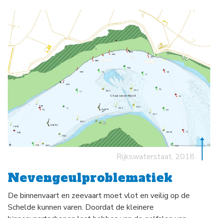
Rijkswaterstaat, 2018
Nevengeulproblematiek
De binnenvaart en zeevaart moet vlot en veilig op de
Schelde kunnen varen. Doordat de kleinere