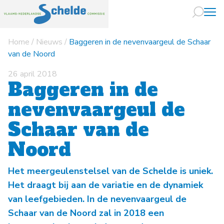
Home
/
Nieuws
/
Baggeren in de nevenvaargeul de Schaar
Naar hoofdin
van de Noord
26 april 2018
Baggeren in de
nevenvaargeul de
Schaar van de
Noord
Het meergeulenstelsel van de Schelde is uniek.
Het draagt bij aan de variatie en de dynamiek
van leefgebieden. In de nevenvaargeul de
Schaar van de Noord zal in 2018 een