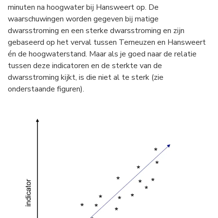
minuten na hoogwater bij Hansweert op. De
waarschuwingen worden gegeven bij matige
dwarsstroming en een sterke dwarsstroming en zijn
gebaseerd op het verval tussen Terneuzen en Hansweert
én de hoogwaterstand. Maar als je goed naar de relatie
tussen deze indicatoren en de sterkte van de
dwarsstroming kijkt, is die niet al te sterk (zie
onderstaande figuren).