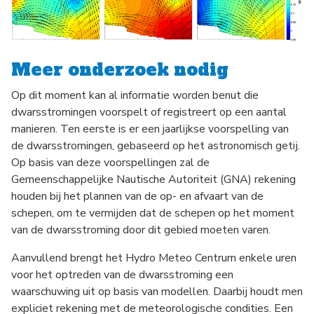
Meer onderzoek nodig
Op dit moment kan al informatie worden benut die
dwarsstromingen voorspelt of registreert op een aantal
manieren. Ten eerste is er een jaarlijkse voorspelling van
de dwarsstromingen, gebaseerd op het astronomisch getij.
Op basis van deze voorspellingen zal de
Gemeenschappelijke Nautische Autoriteit (GNA) rekening
houden bij het plannen van de op- en afvaart van de
schepen, om te vermijden dat de schepen op het moment
van de dwarsstroming door dit gebied moeten varen.
Aanvullend brengt het Hydro Meteo Centrum enkele uren
voor het optreden van de dwarsstroming een
waarschuwing uit op basis van modellen. Daarbij houdt men
expliciet rekening met de meteorologische condities. Een