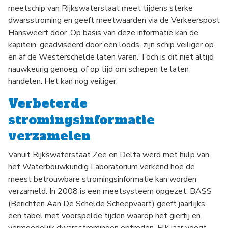
meetschip van Rijkswaterstaat meet tijdens sterke
dwarsstroming en geeft meetwaarden via de Verkeerspost
Hansweert door. Op basis van deze informatie kan de
kapitein, geadviseerd door een loods, zijn schip veiliger op
en af de Westerschelde laten varen. Toch is dit niet altijd
nauwkeurig genoeg, of op tijd om schepen te laten
handelen. Het kan nog veiliger.
Verbeterde
stromingsinformatie
verzamelen
Vanuit Rijkswaterstaat Zee en Delta werd met hulp van
het Waterbouwkundig Laboratorium verkend hoe de
meest betrouwbare stromingsinformatie kan worden
verzameld. In 2008 is een meetsysteem opgezet. BASS
(Berichten Aan De Schelde Scheepvaart) geeft jaarlijks
een tabel met voorspelde tijden waarop het giertij en