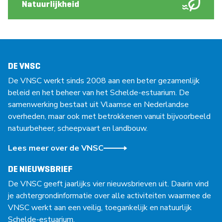
Natuurlijkheid
DE VNSC
De VNSC werkt sinds 2008 aan een beter gezamenlijk
beleid en het beheer van het Schelde-estuarium. De
samenwerking bestaat uit Vlaamse en Nederlandse
overheden, maar ook met betrokkenen vanuit bijvoorbeeld
natuurbeheer, scheepvaart en landbouw.
Lees meer over de VNSC
DE NIEUWSBRIEF
De VNSC geeft jaarlijks vier nieuwsbrieven uit. Daarin vind
je achtergrondinformatie over alle activiteiten waarmee de
VNSC werkt aan een veilig, toegankelijk en natuurlijk
Schelde-estuarium.