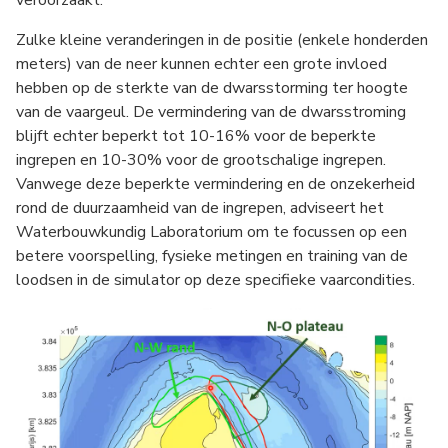
veroorzaakt.
Zulke kleine veranderingen in de positie (enkele honderden
meters) van de neer kunnen echter een grote invloed
hebben op de sterkte van de dwarsstorming ter hoogte
van de vaargeul. De vermindering van de dwarsstroming
blijft echter beperkt tot 10-16% voor de beperkte
ingrepen en 10-30% voor de grootschalige ingrepen.
Vanwege deze beperkte vermindering en de onzekerheid
rond de duurzaamheid van de ingrepen, adviseert het
Waterbouwkundig Laboratorium om te focussen op een
betere voorspelling, fysieke metingen en training van de
loodsen in de simulator op deze specifieke vaarcondities.