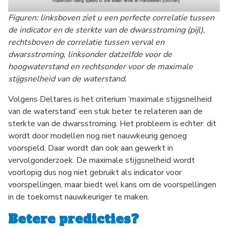
Figuren: linksboven ziet u een perfecte correlatie tussen
de indicator en de sterkte van de dwarsstroming (pijl),
rechtsboven de correlatie tussen verval en
dwarsstroming, linksonder datzelfde voor de
hoogwaterstand en rechtsonder voor de maximale
stijgsnelheid van de waterstand.
Volgens Deltares is het criterium ‘maximale stijgsnelheid
van de waterstand’ een stuk beter te relateren aan de
sterkte van de dwarsstroming. Het probleem is echter: dit
wordt door modellen nog niet nauwkeurig genoeg
voorspeld. Daar wordt dan ook aan gewerkt in
vervolgonderzoek. De maximale stijgsnelheid wordt
voorlopig dus nog niet gebruikt als indicator voor
voorspellingen, maar biedt wel kans om de voorspellingen
in de toekomst nauwkeuriger te maken.
Betere predicties?