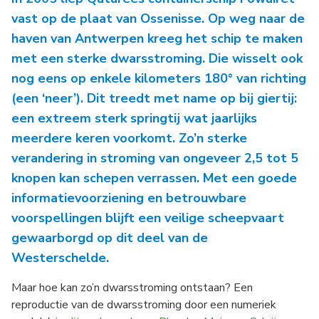
vast op de plaat van Ossenisse. Op weg naar de
haven van Antwerpen kreeg het schip te maken
met een sterke dwarsstroming. Die wisselt ook
nog eens op enkele kilometers 180° van richting
(een ‘neer’). Dit treedt met name op bij giertij:
een extreem sterk springtij wat jaarlijks
meerdere keren voorkomt. Zo’n sterke
verandering in stroming van ongeveer 2,5 tot 5
knopen kan schepen verrassen. Met een goede
informatievoorziening en betrouwbare
voorspellingen blijft een veilige scheepvaart
gewaarborgd op dit deel van de
Westerschelde.
Maar hoe kan zo’n dwarsstroming ontstaan? Een
reproductie van de dwarsstroming door een numeriek