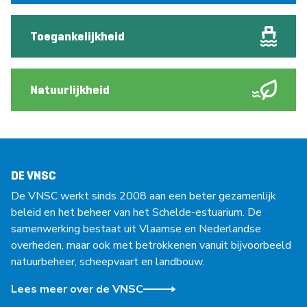
Toegankelijkheid
Natuurlijkheid
DE VNSC
De VNSC werkt sinds 2008 aan een beter gezamenlijk
beleid en het beheer van het Schelde-estuarium. De
samenwerking bestaat uit Vlaamse en Nederlandse
overheden, maar ook met betrokkenen vanuit bijvoorbeeld
natuurbeheer, scheepvaart en landbouw.
Lees meer over de VNSC