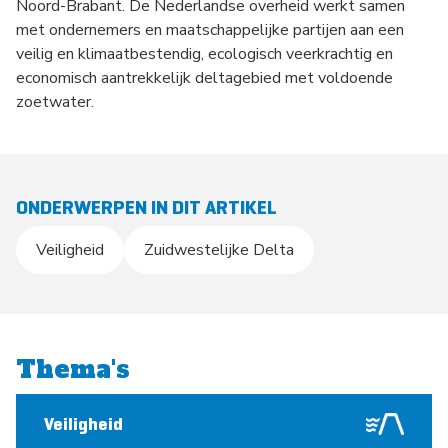
Noord-Brabant. De Nederlandse overheid werkt samen
met ondernemers en maatschappelijke partijen aan een
veilig en klimaatbestendig, ecologisch veerkrachtig en
economisch aantrekkelijk deltagebied met voldoende
zoetwater.
ONDERWERPEN IN DIT ARTIKEL
Veiligheid
Zuidwestelijke Delta
Thema's
Veiligheid