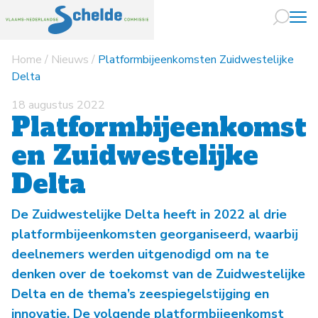
Home
/
Nieuws
/
Platformbijeenkomsten Zuidwestelijke
Naar hoofdin
Delta
18 augustus 2022
Platformbijeenkomst
en Zuidwestelijke
Delta
De Zuidwestelijke Delta heeft in 2022 al drie
platformbijeenkomsten georganiseerd, waarbij
deelnemers werden uitgenodigd om na te
denken over de toekomst van de Zuidwestelijke
Delta en de thema’s zeespiegelstijging en
innovatie. De volgende platformbijeenkomst