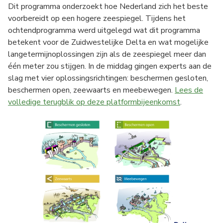
Dit programma onderzoekt hoe Nederland zich het beste
voorbereidt op een hogere zeespiegel. Tijdens het
ochtendprogramma werd uitgelegd wat dit programma
betekent voor de Zuidwestelijke Delta en wat mogelijke
langetermijnoplossingen zijn als de zeespiegel meer dan
één meter zou stijgen. In de middag gingen experts aan de
slag met vier oplossingsrichtingen: beschermen gesloten,
beschermen open, zeewaarts en meebewegen.
Lees de
volledige terugblik op deze platformbijeenkomst
.