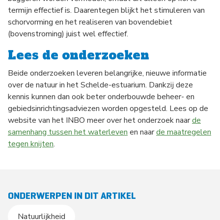
termijn effectief is. Daarentegen blijkt het stimuleren van
schorvorming en het realiseren van bovendebiet
(bovenstroming) juist wel effectief.
Lees de onderzoeken
Beide onderzoeken leveren belangrijke, nieuwe informatie
over de natuur in het Schelde-estuarium. Dankzij deze
kennis kunnen dan ook beter onderbouwde beheer- en
gebiedsinrichtingsadviezen worden opgesteld. Lees op de
website van het INBO meer over het onderzoek naar
de
samenhang tussen het waterleven
en naar
de maatregelen
tegen knijten
.
ONDERWERPEN IN DIT ARTIKEL
Natuurlijkheid