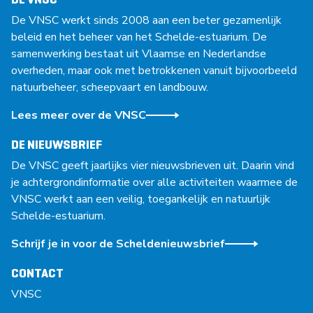
De VNSC werkt sinds 2008 aan een beter gezamenlijk
beleid en het beheer van het Schelde-estuarium. De
samenwerking bestaat uit Vlaamse en Nederlandse
overheden, maar ook met betrokkenen vanuit bijvoorbeeld
natuurbeheer, scheepvaart en landbouw.
Lees meer over de VNSC
DE NIEUWSBRIEF
De VNSC geeft jaarlijks vier nieuwsbrieven uit. Daarin vind
je achtergrondinformatie over alle activiteiten waarmee de
VNSC werkt aan een veilig, toegankelijk en natuurlijk
Schelde-estuarium.
Schrijf je in voor de Scheldenieuwsbrief
CONTACT
VNSC