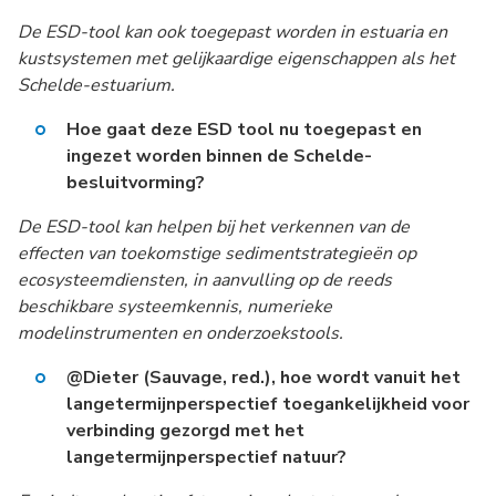
De ESD-tool kan ook toegepast worden in estuaria en
kustsystemen met gelijkaardige eigenschappen als het
Schelde-estuarium.
Hoe gaat deze ESD tool nu toegepast en
ingezet worden binnen de Schelde-
besluitvorming?
De ESD-tool kan helpen bij het verkennen van de
effecten van toekomstige sedimentstrategieën op
ecosysteemdiensten, in aanvulling op de reeds
beschikbare systeemkennis, numerieke
modelinstrumenten en onderzoekstools.
@Dieter (Sauvage, red.), hoe wordt vanuit het
langetermijnperspectief toegankelijkheid voor
verbinding gezorgd met het
langetermijnperspectief natuur?