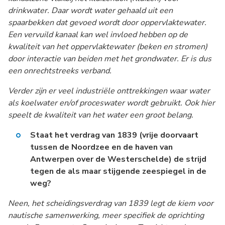
drinkwater.
Daar wordt water gehaald uit een
spaarbekken dat gevoed wordt door oppervlaktewater.
Een vervuild kanaal kan wel invloed hebben op de
kwaliteit van het oppervlaktewater (beken en stromen)
door interactie van beiden met het grondwater. Er is dus
een onrechtstreeks verband.
Verder zijn er veel industriële onttrekkingen waar water
als koelwater en/of proceswater wordt gebruikt. Ook hier
speelt de kwaliteit van het water een groot belang.
Staat het verdrag van 1839 (vrije doorvaart
tussen de Noordzee en de haven van
Antwerpen over de Westerschelde) de strijd
tegen de als maar stijgende zeespiegel in de
weg?
Neen, het scheidingsverdrag van 1839 legt de kiem voor
nautische samenwerking, meer specifiek de oprichting