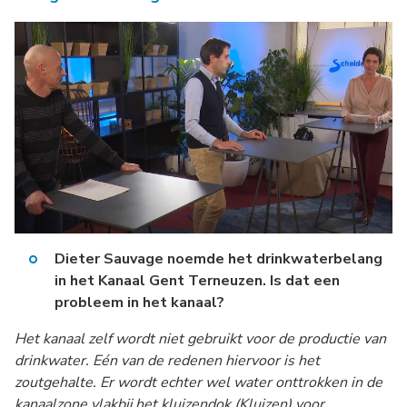
Dieter Sauvage noemde het drinkwaterbelang
in het Kanaal Gent Terneuzen. Is dat een
probleem in het kanaal?
Het kanaal zelf wordt niet gebruikt voor de productie van
drinkwater. Eén van de redenen hiervoor is het
zoutgehalte.
Er wordt echter wel water onttrokken in de
kanaalzone vlakbij het kluizendok (Kluizen) voor