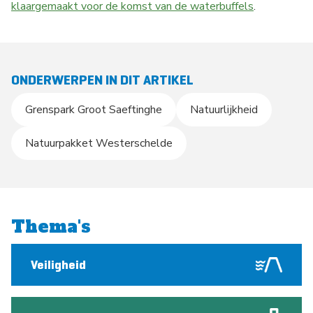
klaargemaakt voor de komst van de waterbuffels
.
ONDERWERPEN IN DIT ARTIKEL
Grenspark Groot Saeftinghe
Natuurlijkheid
Natuurpakket Westerschelde
Thema's
Veiligheid