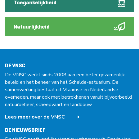
Toegankelijkheid
Natuurlijkheid
DE VNSC
De VNSC werkt sinds 2008 aan een beter gezamenlijk
beleid en het beheer van het Schelde-estuarium. De
samenwerking bestaat uit Vlaamse en Nederlandse
overheden, maar ook met betrokkenen vanuit bijvoorbeeld
natuurbeheer, scheepvaart en landbouw.
Lees meer over de VNSC
DE NIEUWSBRIEF