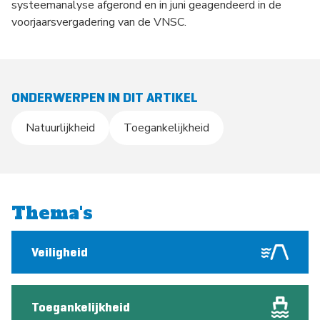
systeemanalyse afgerond en in juni geagendeerd in de
voorjaarsvergadering van de VNSC.
ONDERWERPEN IN DIT ARTIKEL
Natuurlijkheid
Toegankelijkheid
Thema's
Veiligheid
Toegankelijkheid