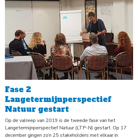
Fase 2
Langetermijnperspectief
Natuur gestart
Op de valreep van 2019 is de tweede fase van het
Langetermijnperspectief Natuur (LTP-N) gestart. Op 17
december gingen zo’n 25 stakeholders met elkaar in