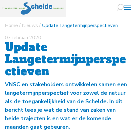
Home
/
Nieuws
/
Update Langetermijnperspectieven
Naar hoofdin
07 februari 2020
Update
Langetermijnperspe
ctieven
VNSC en stakeholders ontwikkelen samen een
langetermijnperspectief voor zowel de natuur
als de toegankelijkheid van de Schelde. In dit
bericht lees je wat de stand van zaken van
beide trajecten is en wat er de komende
maanden gaat gebeuren.