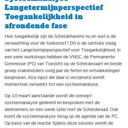
Langetermijnperspectief
Toegankelijkheid in
afrondende fase
Hoe toegankelijk zijn de Scheldehavens nu en wat is de
verwachting voor de toekomst? Dit is de centrale vraag
van het Langetermijnperspectief voor Toegankelijkheid. In
een serie workshops hebben de VNSC, de Permanente
Commissie (PC) van Toezicht op de Scheldevaart en brede
groep stakeholders vorig jaar de feiten en ontwikkelingen
besproken. Alle input die daar is verzameld wordt
momenteel verwerkt tot een systeemanalyse.
Op 10 maart aanstaande wordt de concept-
systeemanalyse gedeeld en besproken met de
deelnemers en een week later met de Schelderaad. Ook
komt de systeemanalyse terug op de agenda van de PC.
Op basis van de reactie tijdens deze sessies wordt de