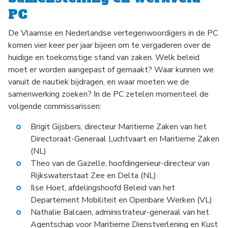
PC
De Vlaamse en Nederlandse vertegenwoordigers in de PC
komen vier keer per jaar bijeen om te vergaderen over de
huidige en toekomstige stand van zaken. Welk beleid
moet er worden aangepast of gemaakt? Waar kunnen we
vanuit de nautiek bijdragen, en waar moeten we de
samenwerking zoeken? In de PC zetelen momenteel de
volgende commissarissen:
Brigit Gijsbers, directeur Maritieme Zaken van het
Directoraat-Generaal Luchtvaart en Maritieme Zaken
(NL)
Theo van de Gazelle, hoofdingenieur-directeur van
Rijkswaterstaat Zee en Delta (NL)
Ilse Hoet, afdelingshoofd Beleid van het
Departement Mobiliteit en Openbare Werken (VL)
Nathalie Balcaen, administrateur-generaal van het
Agentschap voor Maritieme Dienstverlening en Kust