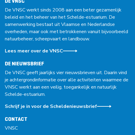
DE VNSC
De VNSC werkt sinds 2008 aan een beter gezamenlijk
beleid en het beheer van het Schelde-estuarium. De
samenwerking bestaat uit Vlaamse en Nederlandse
overheden, maar ook met betrokkenen vanuit bijvoorbeeld
natuurbeheer, scheepvaart en landbouw.
Lees meer over de VNSC
DE NIEUWSBRIEF
De VNSC geeft jaarlijks vier nieuwsbrieven uit. Daarin vind
je achtergrondinformatie over alle activiteiten waarmee de
VNSC werkt aan een veilig, toegankelijk en natuurlijk
Schelde-estuarium.
Schrijf je in voor de Scheldenieuwsbrief
CONTACT
VNSC