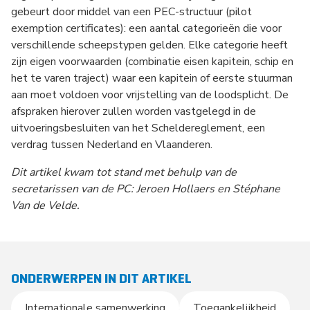
gebeurt door middel van een PEC-structuur (pilot
exemption certificates): een aantal categorieën die voor
verschillende scheepstypen gelden. Elke categorie heeft
zijn eigen voorwaarden (combinatie eisen kapitein, schip en
het te varen traject) waar een kapitein of eerste stuurman
aan moet voldoen voor vrijstelling van de loodsplicht. De
afspraken hierover zullen worden vastgelegd in de
uitvoeringsbesluiten van het Scheldereglement, een
verdrag tussen Nederland en Vlaanderen.
Dit artikel kwam tot stand met behulp van de
secretarissen van de PC: Jeroen Hollaers en Stéphane
Van de Velde.
ONDERWERPEN IN DIT ARTIKEL
Internationale samenwerking
Toegankelijkheid