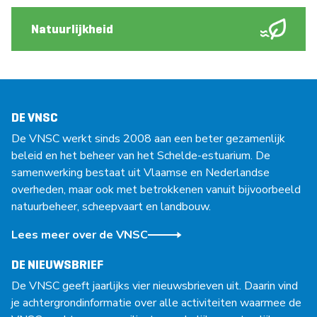
Natuurlijkheid
DE VNSC
De VNSC werkt sinds 2008 aan een beter gezamenlijk
beleid en het beheer van het Schelde-estuarium. De
samenwerking bestaat uit Vlaamse en Nederlandse
overheden, maar ook met betrokkenen vanuit bijvoorbeeld
natuurbeheer, scheepvaart en landbouw.
Lees meer over de VNSC
DE NIEUWSBRIEF
De VNSC geeft jaarlijks vier nieuwsbrieven uit. Daarin vind
je achtergrondinformatie over alle activiteiten waarmee de