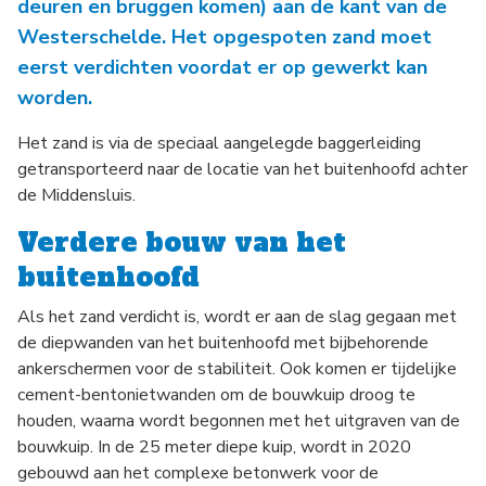
deuren en bruggen komen) aan de kant van de
Westerschelde. Het opgespoten zand moet
eerst verdichten voordat er op gewerkt kan
worden.
Het zand is via de speciaal aangelegde baggerleiding
getransporteerd naar de locatie van het buitenhoofd achter
de Middensluis.
Verdere bouw van het
buitenhoofd
Als het zand verdicht is, wordt er aan de slag gegaan met
de diepwanden van het buitenhoofd met bijbehorende
ankerschermen voor de stabiliteit. Ook komen er tijdelijke
cement-bentonietwanden om de bouwkuip droog te
houden, waarna wordt begonnen met het uitgraven van de
bouwkuip. In de 25 meter diepe kuip, wordt in 2020
gebouwd aan het complexe betonwerk voor de