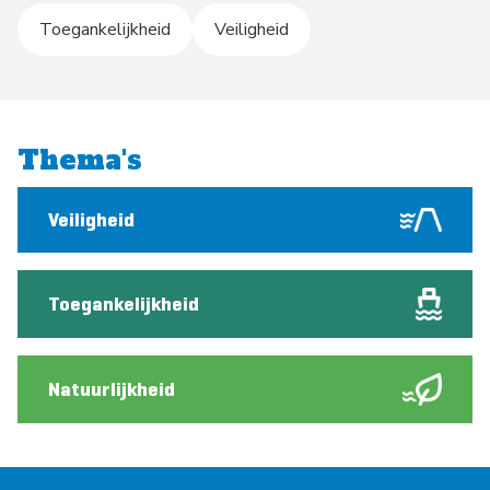
Toegankelijkheid
Veiligheid
Thema's
Veiligheid
Toegankelijkheid
Natuurlijkheid