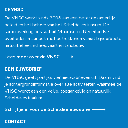
DE VNSC
De VNSC werkt sinds 2008 aan een beter gezamenlijk
beleid en het beheer van het Schelde-estuarium. De
samenwerking bestaat uit Vlaamse en Nederlandse
overheden, maar ook met betrokkenen vanuit bijvoorbeeld
natuurbeheer, scheepvaart en landbouw.
Lees meer over de VNSC
DE NIEUWSBRIEF
De VNSC geeft jaarlijks vier nieuwsbrieven uit. Daarin vind
je achtergrondinformatie over alle activiteiten waarmee de
VNSC werkt aan een veilig, toegankelijk en natuurlijk
Schelde-estuarium.
Schrijf je in voor de Scheldenieuwsbrief
CONTACT