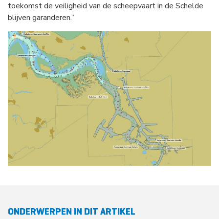
toekomst de veiligheid van de scheepvaart in de Schelde
blijven garanderen.’’
ONDERWERPEN IN DIT ARTIKEL