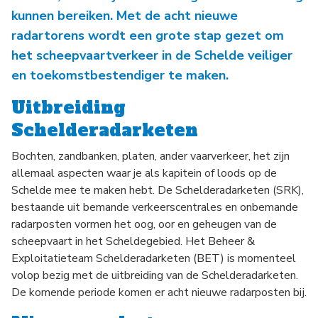
kunnen bereiken. Met de acht nieuwe
radartorens wordt een grote stap gezet om
het scheepvaartverkeer in de Schelde veiliger
en toekomstbestendiger te maken.
Uitbreiding
Schelderadarketen
Bochten, zandbanken, platen, ander vaarverkeer, het zijn
allemaal aspecten waar je als kapitein of loods op de
Schelde mee te maken hebt. De Schelderadarketen (SRK),
bestaande uit bemande verkeerscentrales en onbemande
radarposten vormen het oog, oor en geheugen van de
scheepvaart in het Scheldegebied. Het Beheer &
Exploitatieteam Schelderadarketen (BET) is momenteel
volop bezig met de uitbreiding van de Schelderadarketen.
De komende periode komen er acht nieuwe radarposten bij.